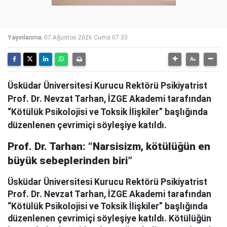
Yayınlanma:
07 Ağustos 2026 Cuma 07:33
Üsküdar Üniversitesi Kurucu Rektörü Psikiyatrist
Prof. Dr. Nevzat Tarhan, İZGE Akademi tarafından
“Kötülük Psikolojisi ve Toksik İlişkiler” başlığında
düzenlenen çevrimiçi söyleşiye katıldı.
Prof. Dr. Tarhan: “Narsisizm, kötülüğün en
büyük sebeplerinden biri”
Üsküdar Üniversitesi Kurucu Rektörü Psikiyatrist
Prof. Dr. Nevzat Tarhan, İZGE Akademi tarafından
“Kötülük Psikolojisi ve Toksik İlişkiler” başlığında
düzenlenen çevrimiçi söyleşiye katıldı. Kötülüğün