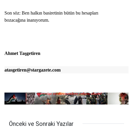
Son söz: Ben halkın basiretinin bütün bu hesapları
bozacağına inanıyorum.
Ahmet Taşgetiren
atasgetiren@stargazete.com
Önceki ve Sonraki Yazılar