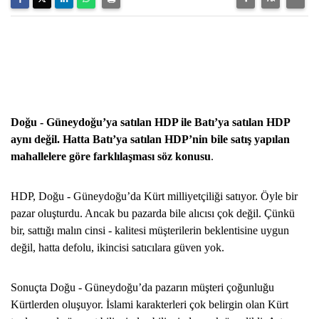
Doğu - Güneydoğu’ya satılan HDP ile Batı’ya satılan HDP
aynı değil. Hatta Batı’ya satılan HDP’nin bile satış yapılan
mahallelere göre farklılaşması söz konusu
.
HDP, Doğu - Güneydoğu’da Kürt milliyetçiliği satıyor. Öyle bir
pazar oluşturdu. Ancak bu pazarda bile alıcısı çok değil. Çünkü
bir, sattığı malın cinsi - kalitesi müşterilerin beklentisine uygun
değil, hatta defolu, ikincisi satıcılara güven yok.
Sonuçta Doğu - Güneydoğu’da pazarın müşteri çoğunluğu
Kürtlerden oluşuyor. İslami karakterleri çok belirgin olan Kürt