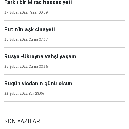
Farklı bir Mirac hassasiyeti
27 Şubat 2022 Pazar 00:59
Putin’in aşk cinayeti
25 Şubat 2022 Cuma 07:37
Rusya -Ukrayna vahşi yaşam
25 Şubat 2022 Cuma 00:36
Bugün vicdanın günü olsun
22 Şubat 2022 Salı 23:06
SON YAZILAR