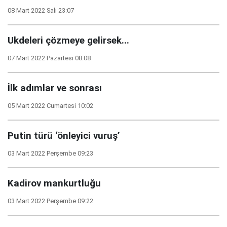
08 Mart 2022 Salı 23:07
Ukdeleri çözmeye gelirsek...
07 Mart 2022 Pazartesi 08:08
İlk adımlar ve sonrası
05 Mart 2022 Cumartesi 10:02
Putin türü ‘önleyici vuruş’
03 Mart 2022 Perşembe 09:23
Kadirov mankurtluğu
03 Mart 2022 Perşembe 09:22