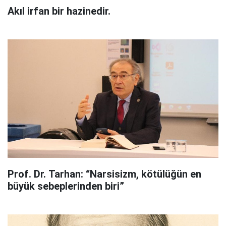
Akıl irfan bir hazinedir.
Prof. Dr. Tarhan: “Narsisizm, kötülüğün en
büyük sebeplerinden biri”