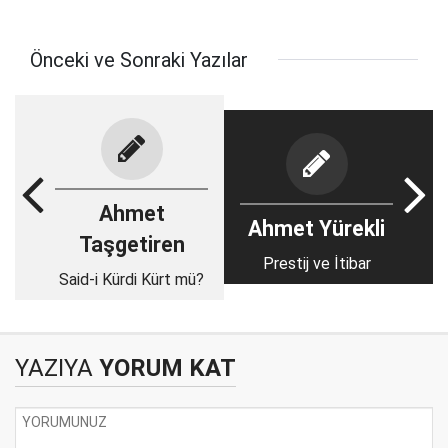
Önceki ve Sonraki Yazılar
Ahmet
Ahmet Yürekli
Taşgetiren
Prestij ve İtibar
Said-i Kürdi Kürt mü?
YAZIYA
YORUM KAT