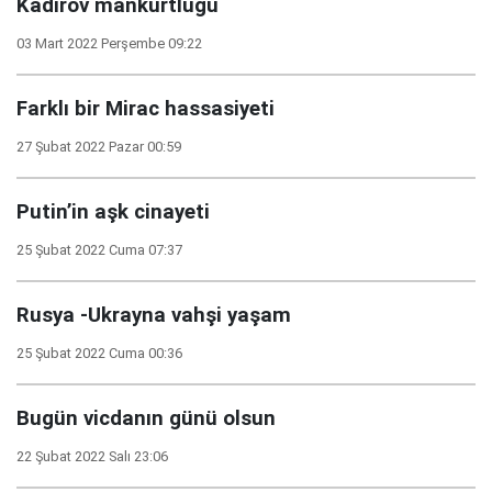
Kadirov mankurtluğu
03 Mart 2022 Perşembe 09:22
Farklı bir Mirac hassasiyeti
27 Şubat 2022 Pazar 00:59
Putin’in aşk cinayeti
25 Şubat 2022 Cuma 07:37
Rusya -Ukrayna vahşi yaşam
25 Şubat 2022 Cuma 00:36
Bugün vicdanın günü olsun
22 Şubat 2022 Salı 23:06