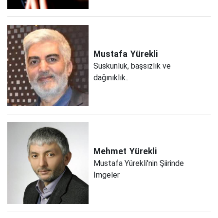
Mustafa
Yürekli
Suskunluk, başsızlık ve
dağınıklık..
Mehmet
Yürekli
Mustafa Yürekli'nin Şiirinde
İmgeler