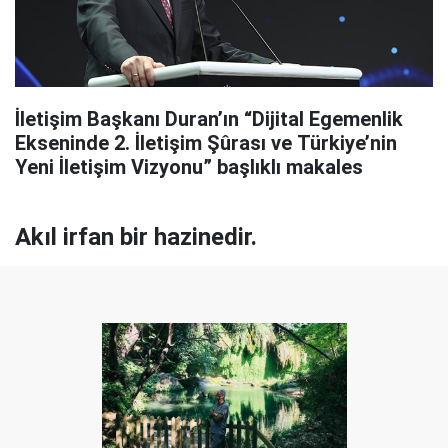
İletişim Başkanı Duran’ın “Dijital Egemenlik
Ekseninde 2. İletişim Şûrası ve Türkiye’nin
Yeni İletişim Vizyonu” başlıklı makales
Akıl irfan bir hazinedir.