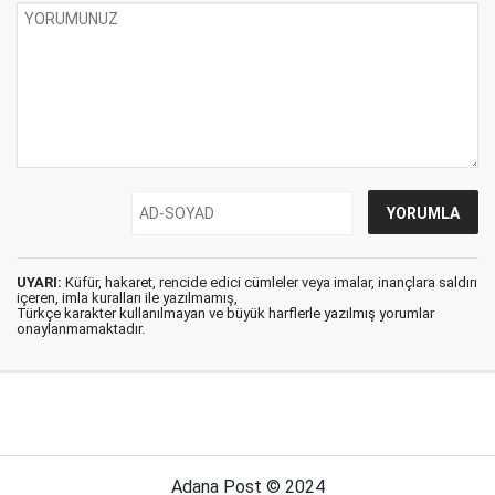
UYARI:
Küfür, hakaret, rencide edici cümleler veya imalar, inançlara saldırı
içeren, imla kuralları ile yazılmamış,
Türkçe karakter kullanılmayan ve büyük harflerle yazılmış yorumlar
onaylanmamaktadır.
Adana Post © 2024