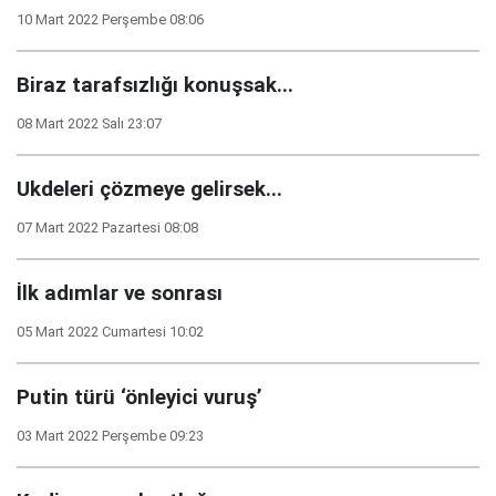
10 Mart 2022 Perşembe 08:06
Biraz tarafsızlığı konuşsak...
08 Mart 2022 Salı 23:07
Ukdeleri çözmeye gelirsek...
07 Mart 2022 Pazartesi 08:08
İlk adımlar ve sonrası
05 Mart 2022 Cumartesi 10:02
Putin türü ‘önleyici vuruş’
03 Mart 2022 Perşembe 09:23