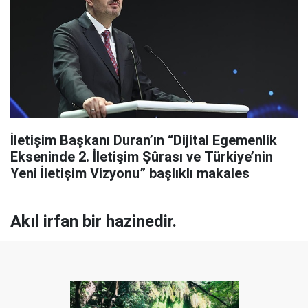
İletişim Başkanı Duran’ın “Dijital Egemenlik
Ekseninde 2. İletişim Şûrası ve Türkiye’nin
Yeni İletişim Vizyonu” başlıklı makales
Akıl irfan bir hazinedir.