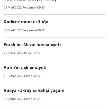
03 Mart 2022 Perşembe 09:23
Kadirov mankurtluğu
03 Mart 2022 Perşembe 09:22
Farklı bir Mirac hassasiyeti
27 Şubat 2022 Pazar 00:59
Putin’in aşk cinayeti
25 Şubat 2022 Cuma 07:37
Rusya -Ukrayna vahşi yaşam
25 Şubat 2022 Cuma 00:36