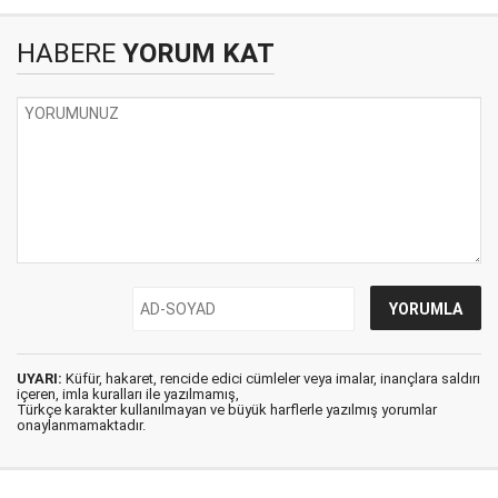
HABERE
YORUM KAT
UYARI:
Küfür, hakaret, rencide edici cümleler veya imalar, inançlara saldırı
içeren, imla kuralları ile yazılmamış,
Türkçe karakter kullanılmayan ve büyük harflerle yazılmış yorumlar
onaylanmamaktadır.