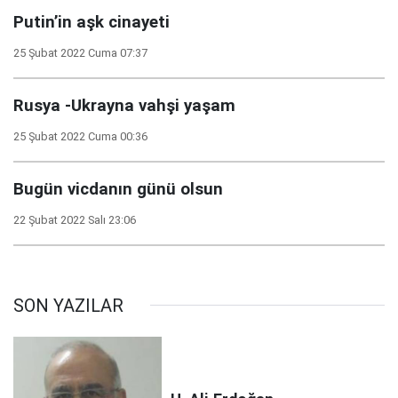
Putin’in aşk cinayeti
25 Şubat 2022 Cuma 07:37
Rusya -Ukrayna vahşi yaşam
25 Şubat 2022 Cuma 00:36
Bugün vicdanın günü olsun
22 Şubat 2022 Salı 23:06
SON YAZILAR