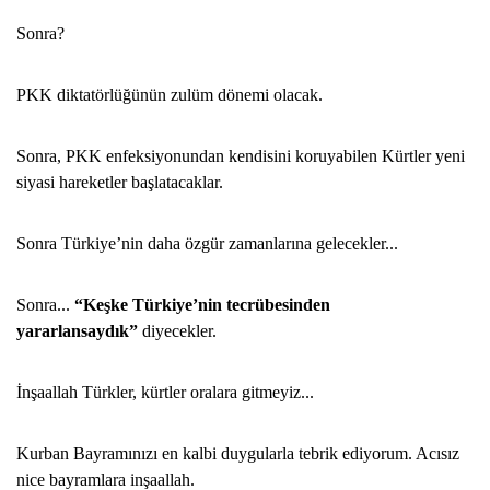
Sonra?
PKK diktatörlüğünün zulüm dönemi olacak.
Sonra, PKK enfeksiyonundan kendisini koruyabilen Kürtler yeni
siyasi hareketler başlatacaklar.
Sonra Türkiye’nin daha özgür zamanlarına gelecekler...
Sonra...
“Keşke Türkiye’nin tecrübesinden
yararlansaydık”
diyecekler.
İnşaallah Türkler, kürtler oralara gitmeyiz...
Kurban Bayramınızı en kalbi duygularla tebrik ediyorum. Acısız
nice bayramlara inşaallah.