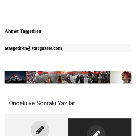
Ahmet Taşgetiren
atasgetiren@stargazete.com
Önceki ve Sonraki Yazılar