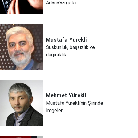
Adana'ya geldi.
Mustafa
Yürekli
Suskunluk, başsızlık ve
dağınıklık..
Mehmet
Yürekli
Mustafa Yürekli'nin Şiirinde
İmgeler