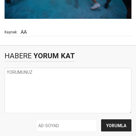
AA
Kaynak:
HABERE
YORUM KAT