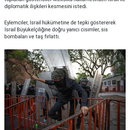
diplomatik ilişkileri kesmesini istedi.
Eylemciler, İsrail hükümetine de tepki göstererek
İsrail Büyükelçiliğine doğru yanıcı cisimler, sis
bombaları ve taş fırlattı.