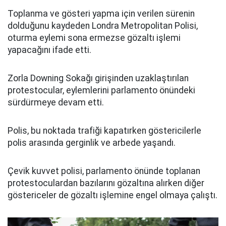
Toplanma ve gösteri yapma için verilen sürenin
dolduğunu kaydeden Londra Metropolitan Polisi,
oturma eylemi sona ermezse gözaltı işlemi
yapacağını ifade etti.
Zorla Downing Sokağı girişinden uzaklaştırılan
protestocular, eylemlerini parlamento önündeki
sürdürmeye devam etti.
Polis, bu noktada trafiği kapatırken göstericilerle
polis arasında gerginlik ve arbede yaşandı.
Çevik kuvvet polisi, parlamento önünde toplanan
protestoculardan bazılarını gözaltına alırken diğer
göstericeler de gözaltı işlemine engel olmaya çalıştı.