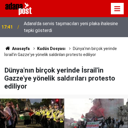
Adana'da servis taşımacıları yeni plaka ihalesine
17:41
tepki gösterdi
Anasayfa
Kudüs Dosyası
Dünya'nın birçok yerinde
İsrail'in Gazze'ye yönelik saldırıları protesto ediliyor
Dünya'nın birçok yerinde İsrail'in
Gazze'ye yönelik saldırıları protesto
ediliyor