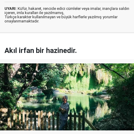
UYARI:
Küfür, hakaret, rencide edici cümleler veya imalar, inançlara saldırı
içeren, imla kuralları ile yazılmamış,
Türkçe karakter kullanılmayan ve büyük harflerle yazılmış yorumlar
onaylanmamaktadır.
Akıl irfan bir hazinedir.