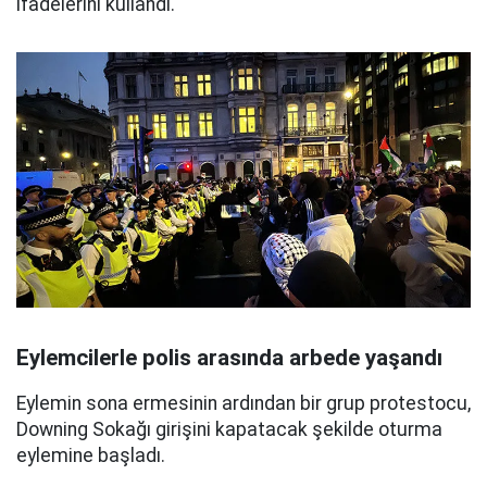
ifadelerini kullandı.
Eylemcilerle polis arasında arbede yaşandı
Eylemin sona ermesinin ardından bir grup protestocu,
Downing Sokağı girişini kapatacak şekilde oturma
eylemine başladı.