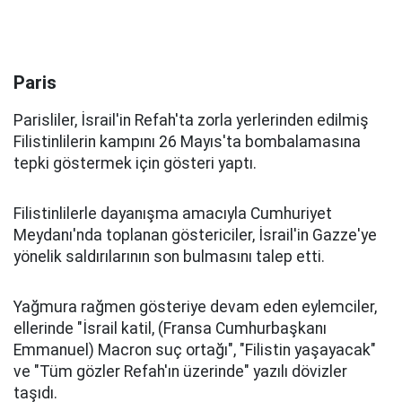
Paris
Parisliler, İsrail'in Refah'ta zorla yerlerinden edilmiş
Filistinlilerin kampını 26 Mayıs'ta bombalamasına
tepki göstermek için gösteri yaptı.
Filistinlilerle dayanışma amacıyla Cumhuriyet
Meydanı'nda toplanan göstericiler, İsrail'in Gazze'ye
yönelik saldırılarının son bulmasını talep etti.
Yağmura rağmen gösteriye devam eden eylemciler,
ellerinde "İsrail katil, (Fransa Cumhurbaşkanı
Emmanuel) Macron suç ortağı", "Filistin yaşayacak"
ve "Tüm gözler Refah'ın üzerinde" yazılı dövizler
taşıdı.