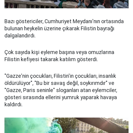
Bazı göstericiler, Cumhuriyet Meydanı'nın ortasında
bulunan heykelin üzerine çıkarak Filistin bayrağı
dalgalandırdı.
Çok sayıda kişi eyleme başına veya omuzlarına
Filistin kefiyesi takarak katılım gösterdi.
"Gazze'nin çocukları, Filistin'in çocukları, insanlık
öldürülüyor", "Bu bir savaş değil, soykırımdır" ve
"Gazze, Paris seninle" sloganları atan eylemciler,
gösteri sırasında ellerini yumruk yaparak havaya
kaldırdı.