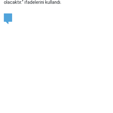
olacaktır." ifadelerini kullandı.