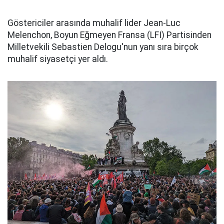
Göstericiler arasında muhalif lider Jean-Luc
Melenchon, Boyun Eğmeyen Fransa (LFI) Partisinden
Milletvekili Sebastien Delogu'nun yanı sıra birçok
muhalif siyasetçi yer aldı.