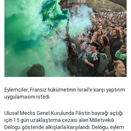
Eylemciler, Fransız hükümetinin İsrail'e karşı yaptırım
uygulamasını istedi.
Ulusal Meclis Genel Kurulunda Filistin bayrağı açtığı
için 15 gün uzaklaştırma cezası alan Milletvekili
Delogu gösteride alkışlarla karşılandı. Delogu, eylem