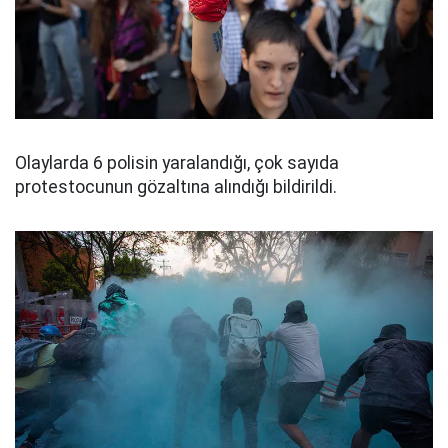
Olaylarda 6 polisin yaralandığı, çok sayıda
protestocunun gözaltına alındığı bildirildi.