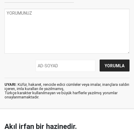
UYARI:
Küfür, hakaret, rencide edici cümleler veya imalar, inançlara saldırı
içeren, imla kuralları ile yazılmamış,
Türkçe karakter kullanılmayan ve büyük harflerle yazılmış yorumlar
onaylanmamaktadır.
Akıl irfan bir hazinedir.