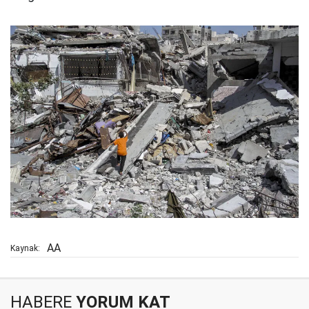
AA
Kaynak:
HABERE
YORUM KAT