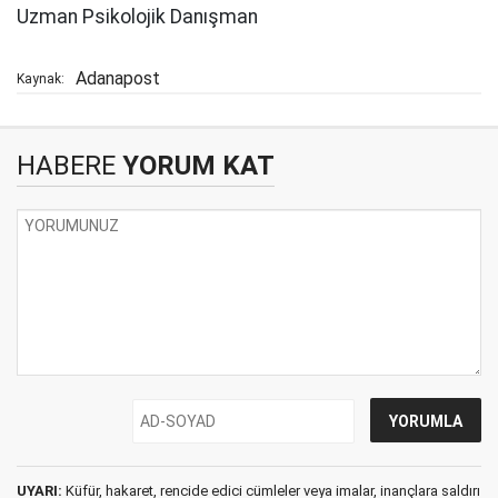
Uzman Psikolojik Danışman
Adanapost
Kaynak:
HABERE
YORUM KAT
UYARI:
Küfür, hakaret, rencide edici cümleler veya imalar, inançlara saldırı