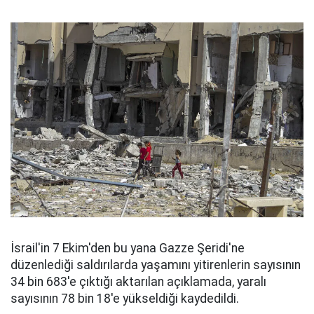
İsrail'in 7 Ekim'den bu yana Gazze Şeridi'ne
düzenlediği saldırılarda yaşamını yitirenlerin sayısının
34 bin 683'e çıktığı aktarılan açıklamada, yaralı
sayısının 78 bin 18'e yükseldiği kaydedildi.