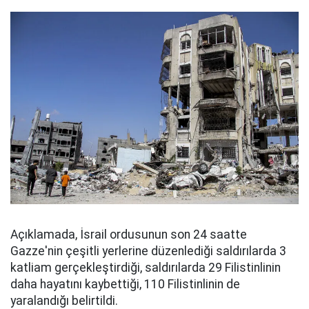
Açıklamada, İsrail ordusunun son 24 saatte
Gazze'nin çeşitli yerlerine düzenlediği saldırılarda 3
katliam gerçekleştirdiği, saldırılarda 29 Filistinlinin
daha hayatını kaybettiği, 110 Filistinlinin de
yaralandığı belirtildi.