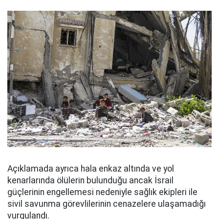
Açıklamada ayrıca hala enkaz altında ve yol
kenarlarında ölülerin bulunduğu ancak İsrail
güçlerinin engellemesi nedeniyle sağlık ekipleri ile
sivil savunma görevlilerinin cenazelere ulaşamadığı
vurgulandı.