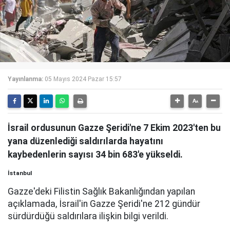
Yayınlanma:
05 Mayıs 2024 Pazar 15:57
İsrail ordusunun Gazze Şeridi'ne 7 Ekim 2023'ten bu
yana düzenlediği saldırılarda hayatını
kaybedenlerin sayısı 34 bin 683'e yükseldi.
İstanbul
Gazze'deki Filistin Sağlık Bakanlığından yapılan
açıklamada, İsrail'in Gazze Şeridi'ne 212 gündür
sürdürdüğü saldırılara ilişkin bilgi verildi.