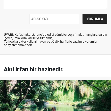
UYARI:
Küfür, hakaret, rencide edici cümleler veya imalar, inançlara saldırı
içeren, imla kuralları ile yazılmamış,
Türkçe karakter kullanılmayan ve büyük harflerle yazılmış yorumlar
onaylanmamaktadır.
Akıl irfan bir hazinedir.