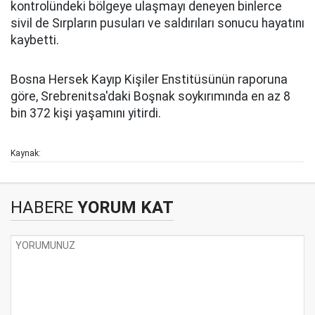
kontrolündeki bölgeye ulaşmayı deneyen binlerce
sivil de Sırpların pusuları ve saldırıları sonucu hayatını
kaybetti.
Bosna Hersek Kayıp Kişiler Enstitüsünün raporuna
göre, Srebrenitsa'daki Boşnak soykırımında en az 8
bin 372 kişi yaşamını yitirdi.
Kaynak:
HABERE
YORUM KAT