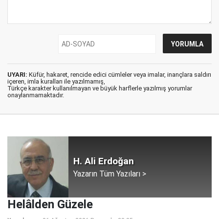
UYARI:
Küfür, hakaret, rencide edici cümleler veya imalar, inançlara saldırı
içeren, imla kuralları ile yazılmamış,
Türkçe karakter kullanılmayan ve büyük harflerle yazılmış yorumlar
onaylanmamaktadır.
H. Ali Erdoğan
Yazarın Tüm Yazıları >
Helâlden Güzele