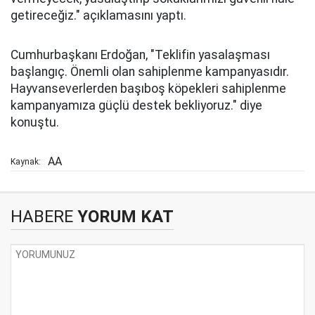
getireceğiz." açıklamasını yaptı.
Cumhurbaşkanı Erdoğan, "Teklifin yasalaşması
başlangıç. Önemli olan sahiplenme kampanyasıdır.
Hayvanseverlerden başıboş köpekleri sahiplenme
kampanyamıza güçlü destek bekliyoruz." diye
konuştu.
AA
Kaynak:
HABERE
YORUM KAT