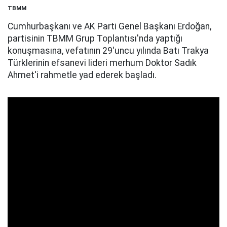
TBMM
Cumhurbaşkanı ve AK Parti Genel Başkanı Erdoğan,
partisinin TBMM Grup Toplantısı'nda yaptığı
konuşmasına, vefatının 29'uncu yılında Batı Trakya
Türklerinin efsanevi lideri merhum Doktor Sadık
Ahmet'i rahmetle yad ederek başladı.