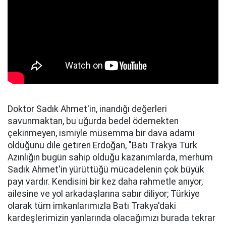
Doktor Sadık Ahmet'in, inandığı değerleri
savunmaktan, bu uğurda bedel ödemekten
çekinmeyen, ismiyle müsemma bir dava adamı
olduğunu dile getiren Erdoğan, "Batı Trakya Türk
Azınlığın bugün sahip olduğu kazanımlarda, merhum
Sadık Ahmet'in yürüttüğü mücadelenin çok büyük
payı vardır. Kendisini bir kez daha rahmetle anıyor,
ailesine ve yol arkadaşlarına sabır diliyor; Türkiye
olarak tüm imkanlarımızla Batı Trakya'daki
kardeşlerimizin yanlarında olacağımızı burada tekrar