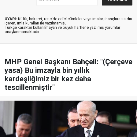
UYARI:
Küfür, hakaret, rencide edici cümleler veya imalar, inançlara saldırı
içeren, imla kuralları ile yazılmamış,
Türkçe karakter kullanılmayan ve büyük harflerle yazılmış yorumlar
onaylanmamaktadır.
MHP Genel Başkanı Bahçeli: "(Çerçeve
yasa) Bu imzayla bin yıllık
kardeşliğimiz bir kez daha
tescillenmiştir"