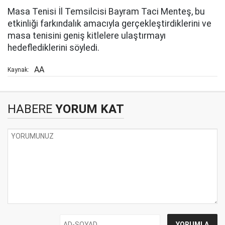
Masa Tenisi İl Temsilcisi Bayram Taci Menteş, bu
etkinliği farkındalık amacıyla gerçekleştirdiklerini ve
masa tenisini geniş kitlelere ulaştırmayı
hedeflediklerini söyledi.
AA
Kaynak:
HABERE
YORUM KAT