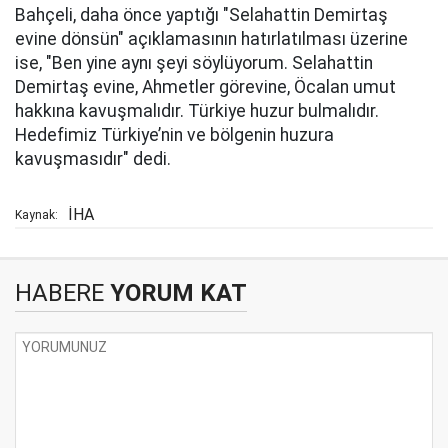
Bahçeli, daha önce yaptığı "Selahattin Demirtaş
evine dönsün" açıklamasının hatırlatılması üzerine
ise, "Ben yine aynı şeyi söylüyorum. Selahattin
Demirtaş evine, Ahmetler görevine, Öcalan umut
hakkına kavuşmalıdır. Türkiye huzur bulmalıdır.
Hedefimiz Türkiye’nin ve bölgenin huzura
kavuşmasıdır" dedi.
İHA
Kaynak:
HABERE
YORUM KAT