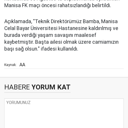
Manisa FK maçı öncesi rahatsızlandığı belirtildi.
Açıklamada, "Teknik Direktörümüz Bamba, Manisa
Celal Bayar Üniversitesi Hastanesine kaldırılmış ve
burada verdiği yaşam savaşını maalesef
kaybetmiştir. Başta ailesi olmak üzere camiamızın
başı sağ olsun." ifadesi kullanıldı.
AA
Kaynak:
HABERE
YORUM KAT