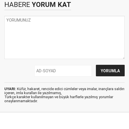
HABERE
YORUM KAT
UYARI:
Küfür, hakaret, rencide edici cümleler veya imalar, inançlara saldırı
içeren, imla kuralları ile yazılmamış,
Türkçe karakter kullanılmayan ve büyük harflerle yazılmış yorumlar
onaylanmamaktadır.