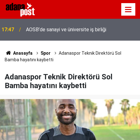
17:47
AOSB’de sanayi ve üniversite iş birliği
Anasayfa
Spor
Adanaspor Teknik Direktörü Sol
Bamba hayatını kaybetti
Adanaspor Teknik Direktörü Sol
Bamba hayatını kaybetti