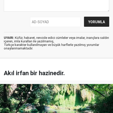
UYARI:
Küfür, hakaret, rencide edici cümleler veya imalar, inançlara saldırı
içeren, imla kuralları ile yazılmamış,
Türkçe karakter kullanılmayan ve büyük harflerle yazılmış yorumlar
onaylanmamaktadır.
Akıl irfan bir hazinedir.