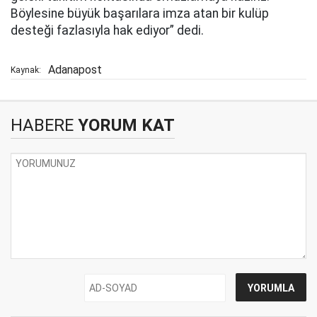
Böylesine büyük başarılara imza atan bir kulüp
desteği fazlasıyla hak ediyor” dedi.
Adanapost
Kaynak:
HABERE
YORUM KAT