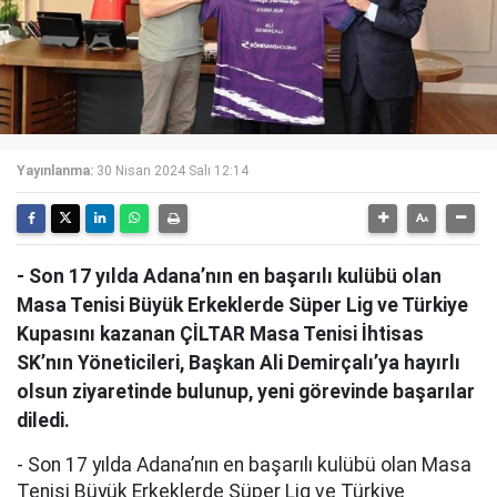
Yayınlanma:
30 Nisan 2024 Salı 12:14
- Son 17 yılda Adana’nın en başarılı kulübü olan
Masa Tenisi Büyük Erkeklerde Süper Lig ve Türkiye
Kupasını kazanan ÇİLTAR Masa Tenisi İhtisas
SK’nın Yöneticileri, Başkan Ali Demirçalı’ya hayırlı
olsun ziyaretinde bulunup, yeni görevinde başarılar
diledi.
- Son 17 yılda Adana’nın en başarılı kulübü olan Masa
Tenisi Büyük Erkeklerde Süper Lig ve Türkiye