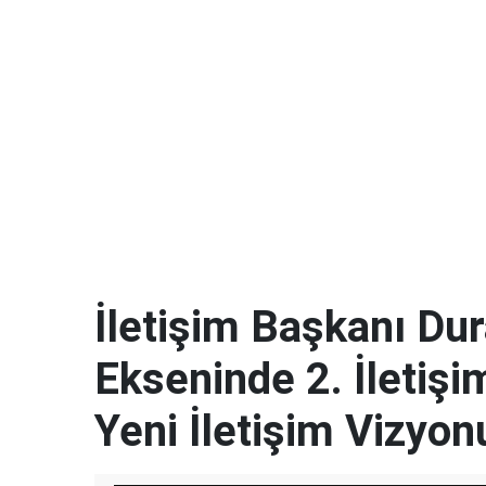
İletişim Başkanı Dur
Ekseninde 2. İletişi
Yeni İletişim Vizyon