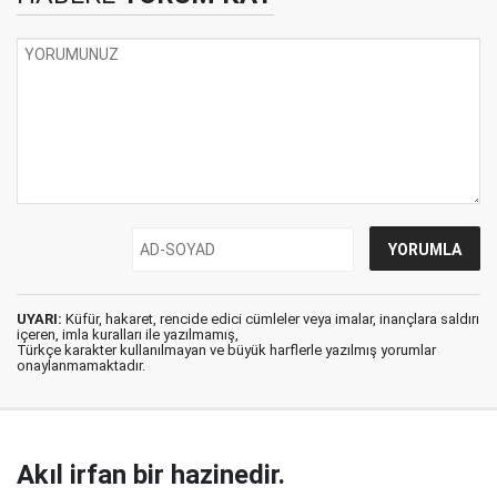
UYARI:
Küfür, hakaret, rencide edici cümleler veya imalar, inançlara saldırı
içeren, imla kuralları ile yazılmamış,
Türkçe karakter kullanılmayan ve büyük harflerle yazılmış yorumlar
onaylanmamaktadır.
Akıl irfan bir hazinedir.