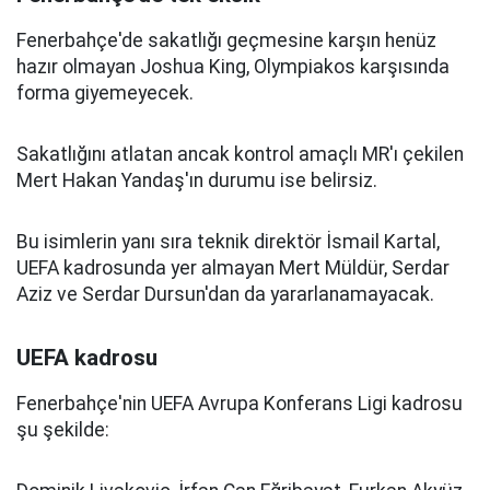
Fenerbahçe'de sakatlığı geçmesine karşın henüz
hazır olmayan Joshua King, Olympiakos karşısında
forma giyemeyecek.
Sakatlığını atlatan ancak kontrol amaçlı MR'ı çekilen
Mert Hakan Yandaş'ın durumu ise belirsiz.
Bu isimlerin yanı sıra teknik direktör İsmail Kartal,
UEFA kadrosunda yer almayan Mert Müldür, Serdar
Aziz ve Serdar Dursun'dan da yararlanamayacak.
UEFA kadrosu
Fenerbahçe'nin UEFA Avrupa Konferans Ligi kadrosu
şu şekilde: