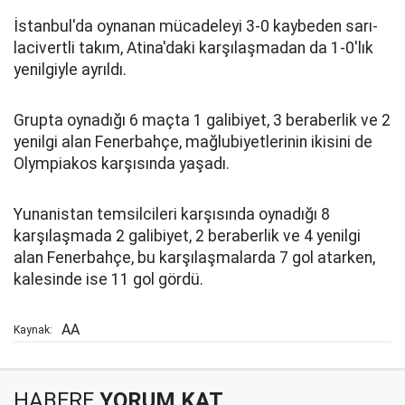
İstanbul'da oynanan mücadeleyi 3-0 kaybeden sarı-
lacivertli takım, Atina'daki karşılaşmadan da 1-0'lık
yenilgiyle ayrıldı.
Grupta oynadığı 6 maçta 1 galibiyet, 3 beraberlik ve 2
yenilgi alan Fenerbahçe, mağlubiyetlerinin ikisini de
Olympiakos karşısında yaşadı.
Yunanistan temsilcileri karşısında oynadığı 8
karşılaşmada 2 galibiyet, 2 beraberlik ve 4 yenilgi
alan Fenerbahçe, bu karşılaşmalarda 7 gol atarken,
kalesinde ise 11 gol gördü.
AA
Kaynak:
HABERE
YORUM KAT