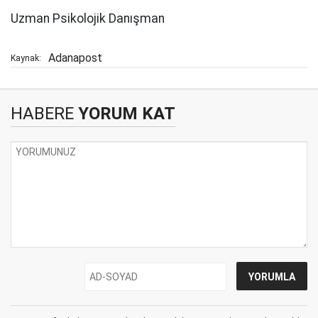
Uzman Psikolojik Danışman
Adanapost
Kaynak:
HABERE
YORUM KAT