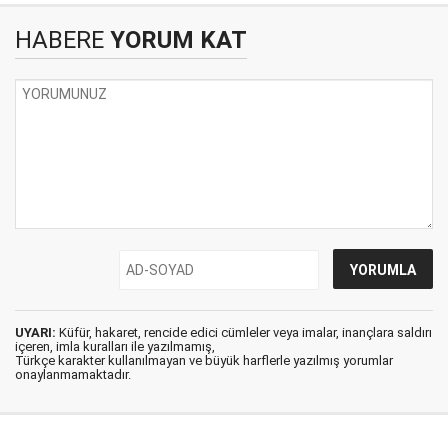
HABERE
YORUM KAT
UYARI:
Küfür, hakaret, rencide edici cümleler veya imalar, inançlara saldırı
içeren, imla kuralları ile yazılmamış,
Türkçe karakter kullanılmayan ve büyük harflerle yazılmış yorumlar
onaylanmamaktadır.