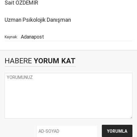
Sait ÖZDEMİR
Uzman Psikolojik Danışman
Adanapost
Kaynak:
HABERE
YORUM KAT