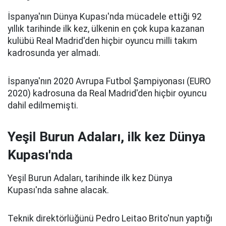
İspanya'nın Dünya Kupası'nda mücadele ettiği 92
yıllık tarihinde ilk kez, ülkenin en çok kupa kazanan
kulübü Real Madrid'den hiçbir oyuncu milli takım
kadrosunda yer almadı.
İspanya'nın 2020 Avrupa Futbol Şampiyonası (EURO
2020) kadrosuna da Real Madrid'den hiçbir oyuncu
dahil edilmemişti.
Yeşil Burun Adaları, ilk kez Dünya
Kupası'nda
Yeşil Burun Adaları, tarihinde ilk kez Dünya
Kupası'nda sahne alacak.
Teknik direktörlüğünü Pedro Leitao Brito'nun yaptığı