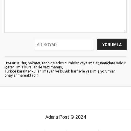
UYARI:
Küfür, hakaret, rencide edici cümleler veya imalar, inançlara saldırı
içeren, imla kuralları ile yazılmamış,
Türkçe karakter kullanılmayan ve büyük harflerle yazılmış yorumlar
onaylanmamaktadır.
Adana Post © 2024