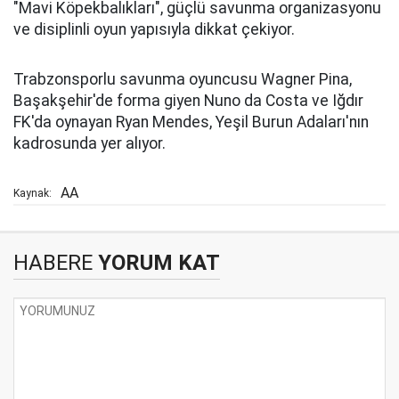
"Mavi Köpekbalıkları", güçlü savunma organizasyonu
ve disiplinli oyun yapısıyla dikkat çekiyor.
Trabzonsporlu savunma oyuncusu Wagner Pina,
Başakşehir'de forma giyen Nuno da Costa ve Iğdır
FK'da oynayan Ryan Mendes, Yeşil Burun Adaları'nın
kadrosunda yer alıyor.
AA
Kaynak:
HABERE
YORUM KAT