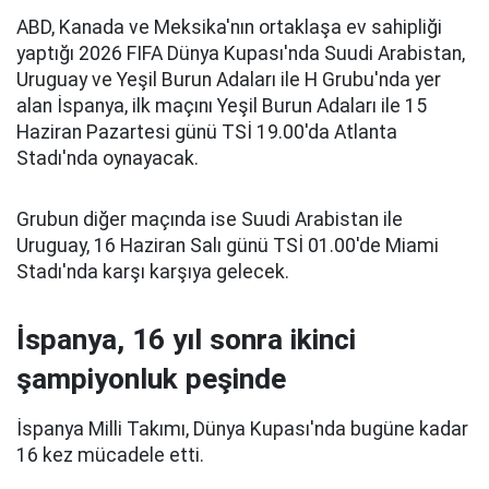
ABD, Kanada ve Meksika'nın ortaklaşa ev sahipliği
yaptığı 2026 FIFA Dünya Kupası'nda Suudi Arabistan,
Uruguay ve Yeşil Burun Adaları ile H Grubu'nda yer
alan İspanya, ilk maçını Yeşil Burun Adaları ile 15
Haziran Pazartesi günü TSİ 19.00'da Atlanta
Stadı'nda oynayacak.
Grubun diğer maçında ise Suudi Arabistan ile
Uruguay, 16 Haziran Salı günü TSİ 01.00'de Miami
Stadı'nda karşı karşıya gelecek.
İspanya, 16 yıl sonra ikinci
şampiyonluk peşinde
İspanya Milli Takımı, Dünya Kupası'nda bugüne kadar
16 kez mücadele etti.