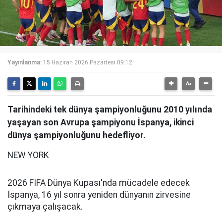
Yayınlanma:
15 Haziran 2026 Pazartesi 09:12
Tarihindeki tek dünya şampiyonluğunu 2010 yılında
yaşayan son Avrupa şampiyonu İspanya, ikinci
dünya şampiyonluğunu hedefliyor.
NEW YORK
2026 FIFA Dünya Kupası'nda mücadele edecek
İspanya, 16 yıl sonra yeniden dünyanın zirvesine
çıkmaya çalışacak.