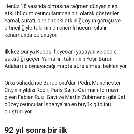
Henüz 18 yaşında olmasına rağmen dünyanın en
etkili hücum oyuncularından biri olarak gösterilen
Yamal, sürati, bire birdeki etkinliği, oyun görüşü ve
bitiriciliğiyle takımın en önemli hücum silahı
konumunda bulunuyor.
İlk kez Dünya Kupası heyecanı yaşayan ve adale
sakatlığı geçen Yamal'ın, takımının Yeşil Burun
Adaları ile oynayacağı maçta süre alması bekleniyor.
Orta sahada ise Barcelona'dan Pedri, Manchester
City'nin yıldızı Rodri, Paris Saint-Germain forması
giyen Fabian Ruiz, Gavi ve Martin Zubimendi gibi üst
düzey oyuncular İspanya'nın en büyük gücünü
oluşturuyor.
92 yıl sonra bir ilk