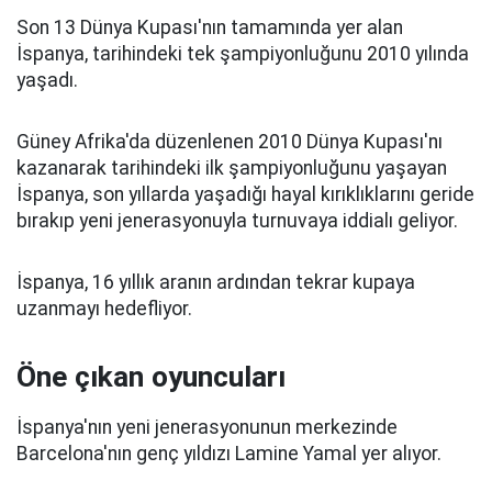
Son 13 Dünya Kupası'nın tamamında yer alan
İspanya, tarihindeki tek şampiyonluğunu 2010 yılında
yaşadı.
Güney Afrika'da düzenlenen 2010 Dünya Kupası'nı
kazanarak tarihindeki ilk şampiyonluğunu yaşayan
İspanya, son yıllarda yaşadığı hayal kırıklıklarını geride
bırakıp yeni jenerasyonuyla turnuvaya iddialı geliyor.
İspanya, 16 yıllık aranın ardından tekrar kupaya
uzanmayı hedefliyor.
Öne çıkan oyuncuları
İspanya'nın yeni jenerasyonunun merkezinde
Barcelona'nın genç yıldızı Lamine Yamal yer alıyor.