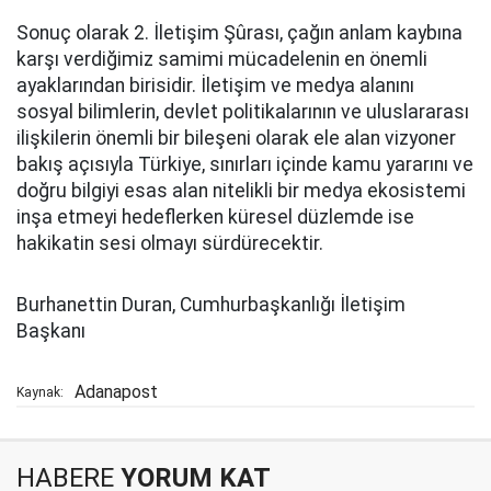
Sonuç olarak 2. İletişim Şûrası, çağın anlam kaybına
karşı verdiğimiz samimi mücadelenin en önemli
ayaklarından birisidir. İletişim ve medya alanını
sosyal bilimlerin, devlet politikalarının ve uluslararası
ilişkilerin önemli bir bileşeni olarak ele alan vizyoner
bakış açısıyla Türkiye, sınırları içinde kamu yararını ve
doğru bilgiyi esas alan nitelikli bir medya ekosistemi
inşa etmeyi hedeflerken küresel düzlemde ise
hakikatin sesi olmayı sürdürecektir.
Burhanettin Duran, Cumhurbaşkanlığı İletişim
Başkanı
Adanapost
Kaynak:
HABERE
YORUM KAT