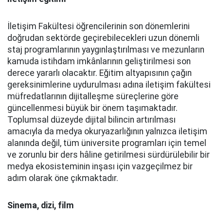
İletişim Fakültesi öğrencilerinin son dönemlerini
doğrudan sektörde geçirebilecekleri uzun dönemli
staj programlarının yaygınlaştırılması ve mezunların
kamuda istihdam imkânlarının geliştirilmesi son
derece yararlı olacaktır. Eğitim altyapısının çağın
gereksinimlerine uydurulması adına iletişim fakültesi
müfredatlarının dijitalleşme süreçlerine göre
güncellenmesi büyük bir önem taşımaktadır.
Toplumsal düzeyde dijital bilincin artırılması
amacıyla da medya okuryazarlığının yalnızca iletişim
alanında değil, tüm üniversite programları için temel
ve zorunlu bir ders hâline getirilmesi sürdürülebilir bir
medya ekosisteminin inşası için vazgeçilmez bir
adım olarak öne çıkmaktadır.
Sinema, dizi, film