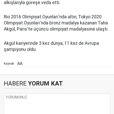
alkışlarıyla güreşe veda etti.
Rio 2016 Olimpiyat Oyunları'nda altın, Tokyo 2020
Olimpiyat Oyunları'nda bronz madalya kazanan Taha
Akgül, Paris'te üçüncü olimpiyat madalyasına ulaştı.
Akgül kariyerinde 3 kez dünya, 11 kez de Avrupa
şampiyonu oldu.
AA
Kaynak:
HABERE
YORUM KAT