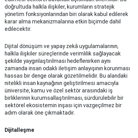
doğrultuda halkla ilişkiler, kurumların stratejik
yönetim fonksiyonlarından biri olarak kabul edilerek
karar alma mekanizmalarına etkin biçimde dahil
edilecektir.
Dijital dönüşüm ve yapay zekâ uygulamalarının,
halkla ilişkiler süreçlerinde verimlilik sağlayacak
şekilde yaygınlaştırılması hedeflenirken aynı
zamanda insan odaklı iletişim anlayışının korunması
hassas bir denge olarak gözetilmelidir. Bu alandaki
nitelikli insan kaynağının geliştirilmesi amacıyla
üniversite, kamu ve özel sektör arasındaki iş
birliklerinin kurumsallaştırılması, sürdürülebilir bir
sektörel ekosistemin inşası için vazgeçilmez bir
adım olarak öne çıkmaktadır.
Dijitalleşme