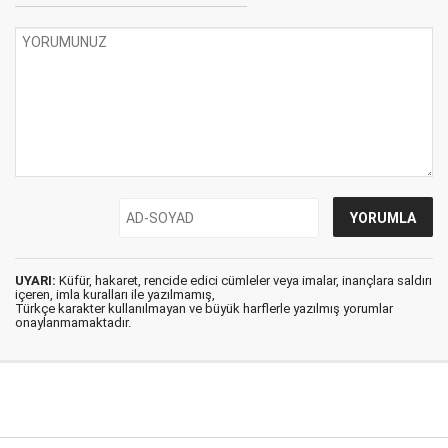
UYARI:
Küfür, hakaret, rencide edici cümleler veya imalar, inançlara saldırı
içeren, imla kuralları ile yazılmamış,
Türkçe karakter kullanılmayan ve büyük harflerle yazılmış yorumlar
onaylanmamaktadır.