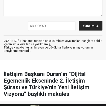
UYARI:
Küfür, hakaret, rencide edici cümleler veya imalar, inançlara saldırı
içeren, imla kuralları ile yazılmamış,
Türkçe karakter kullanılmayan ve büyük harflerle yazılmış yorumlar
onaylanmamaktadır.
İletişim Başkanı Duran’ın “Dijital
Egemenlik Ekseninde 2. İletişim
Şûrası ve Türkiye’nin Yeni İletişim
Vizyonu” başlıklı makales