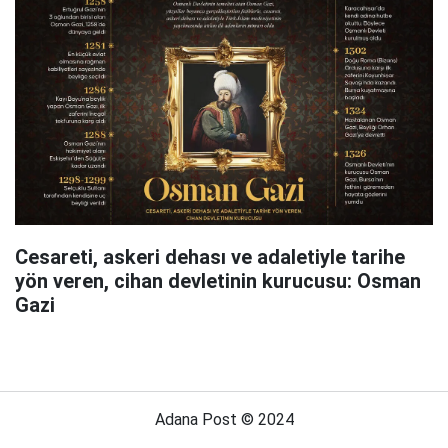
Cesareti, askeri dehası ve adaletiyle tarihe
yön veren, cihan devletinin kurucusu: Osman
Gazi
Adana Post © 2024