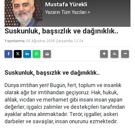
Mustafa Yürekli
Yazarın Tüm Yazıları >
Suskunluk, başsızlık ve dağınıklık..
Yayınlanma:
05 Ağustos 2026 Çarşamba 12:24
Suskunluk, başsızlık ve dağınıklık..
Dünya imtihan yeri! Bugün, fert, toplum ve insanlık
olarak ağır bir imtihandan geçiyoruz. Hak, hukuk,
ahlak, vicdan ve merhamet gibi insanı insan yapan
değerler; işgalci zalimler ve destekçileri tarafından
ayaklar altına alınmaktadır. Terör, işgaller, askeri
darbeler ve savaşlar, insan onurunu ezmektedir.