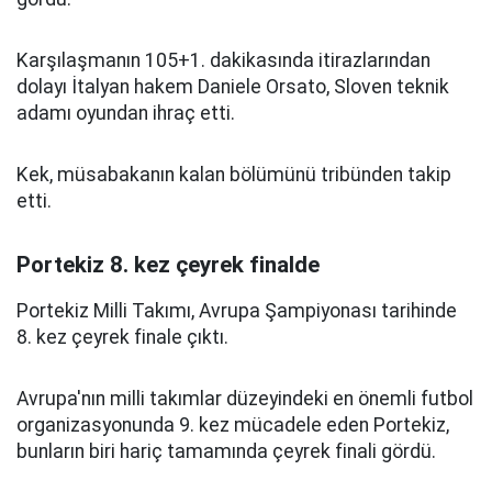
Karşılaşmanın 105+1. dakikasında itirazlarından
dolayı İtalyan hakem Daniele Orsato, Sloven teknik
adamı oyundan ihraç etti.
Kek, müsabakanın kalan bölümünü tribünden takip
etti.
Portekiz 8. kez çeyrek finalde
Portekiz Milli Takımı, Avrupa Şampiyonası tarihinde
8. kez çeyrek finale çıktı.
Avrupa'nın milli takımlar düzeyindeki en önemli futbol
organizasyonunda 9. kez mücadele eden Portekiz,
bunların biri hariç tamamında çeyrek finali gördü.