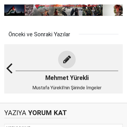
Önceki ve Sonraki Yazılar
Mehmet Yürekli
Mustafa Yürekli'nin Şiirinde İmgeler
YAZIYA
YORUM KAT