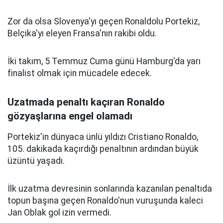
Zor da olsa Slovenya'yı geçen Ronaldolu Portekiz,
Belçika'yı eleyen Fransa'nın rakibi oldu.
İki takım, 5 Temmuz Cuma günü Hamburg'da yarı
finalist olmak için mücadele edecek.
Uzatmada penaltı kaçıran Ronaldo
gözyaşlarına engel olamadı
Portekiz'in dünyaca ünlü yıldızı Cristiano Ronaldo,
105. dakikada kaçırdığı penaltının ardından büyük
üzüntü yaşadı.
İlk uzatma devresinin sonlarında kazanılan penaltıda
topun başına geçen Ronaldo'nun vuruşunda kaleci
Jan Oblak gol izin vermedi.