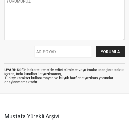
UYARI:
Küfür, hakaret, rencide edici cümleler veya imalar, inançlara saldırı
içeren, imla kuralları ile yazılmamış,
Türkçe karakter kullanılmayan ve büyük harflerle yazılmış yorumlar
onaylanmamaktadır.
Mustafa Yürekli Arşivi