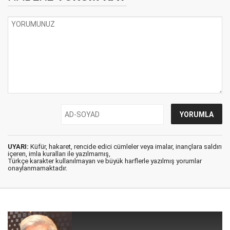
UYARI:
Küfür, hakaret, rencide edici cümleler veya imalar, inançlara saldırı
içeren, imla kuralları ile yazılmamış,
Türkçe karakter kullanılmayan ve büyük harflerle yazılmış yorumlar
onaylanmamaktadır.