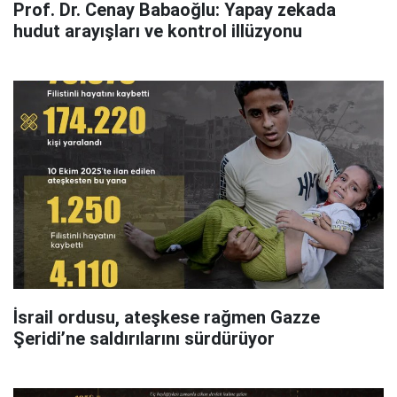
Prof. Dr. Cenay Babaoğlu: Yapay zekada
hudut arayışları ve kontrol illüzyonu
İsrail ordusu, ateşkese rağmen Gazze
Şeridi’ne saldırılarını sürdürüyor