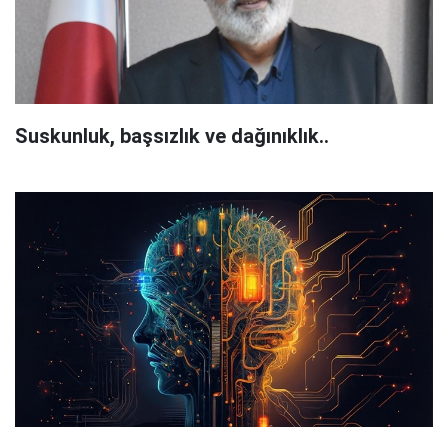
Suskunluk, başsızlık ve dağınıklık..