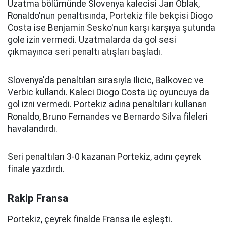
Uzatma bölümünde Slovenya kalecisi Jan Oblak,
Ronaldo'nun penaltısında, Portekiz file bekçisi Diogo
Costa ise Benjamin Sesko'nun karşı karşıya şutunda
gole izin vermedi. Uzatmalarda da gol sesi
çıkmayınca seri penaltı atışları başladı.
Slovenya'da penaltıları sırasıyla Ilicic, Balkovec ve
Verbic kullandı. Kaleci Diogo Costa üç oyuncuya da
gol izni vermedi. Portekiz adına penaltıları kullanan
Ronaldo, Bruno Fernandes ve Bernardo Silva fileleri
havalandırdı.
Seri penaltıları 3-0 kazanan Portekiz, adını çeyrek
finale yazdırdı.
Rakip Fransa
Portekiz, çeyrek finalde Fransa ile eşleşti.