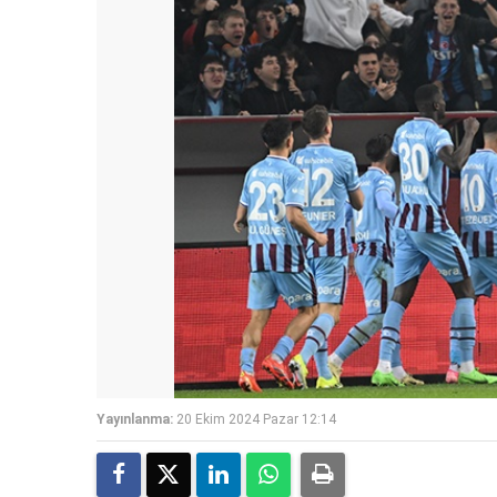
Yayınlanma:
20 Ekim 2024 Pazar 12:14