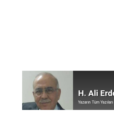
H. Ali Er
Yazarın Tüm Yazıları