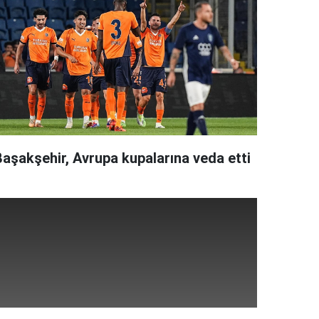
Başakşehir, Avrupa kupalarına veda etti