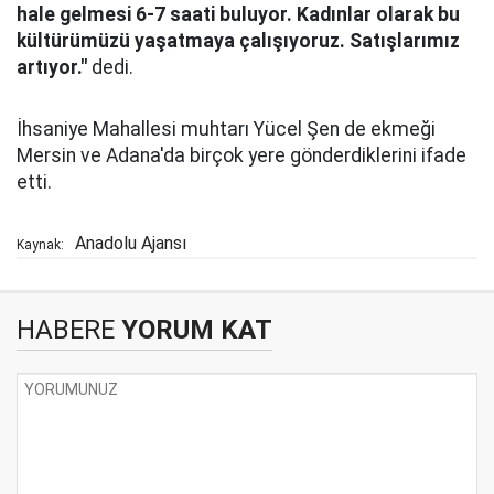
hale gelmesi 6-7 saati buluyor. Kadınlar olarak bu
kültürümüzü yaşatmaya çalışıyoruz. Satışlarımız
artıyor."
dedi.
İhsaniye Mahallesi muhtarı Yücel Şen de ekmeği
Mersin ve Adana'da birçok yere gönderdiklerini ifade
etti.
Anadolu Ajansı
Kaynak:
HABERE
YORUM KAT