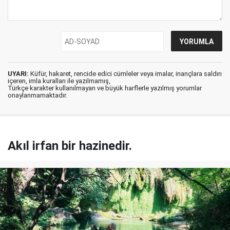
UYARI:
Küfür, hakaret, rencide edici cümleler veya imalar, inançlara saldırı
içeren, imla kuralları ile yazılmamış,
Türkçe karakter kullanılmayan ve büyük harflerle yazılmış yorumlar
onaylanmamaktadır.
Akıl irfan bir hazinedir.