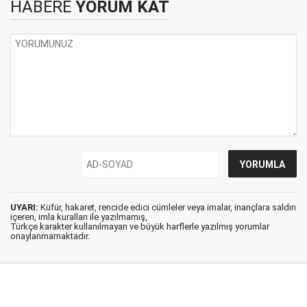
HABERE
YORUM KAT
UYARI:
Küfür, hakaret, rencide edici cümleler veya imalar, inançlara saldırı
içeren, imla kuralları ile yazılmamış,
Türkçe karakter kullanılmayan ve büyük harflerle yazılmış yorumlar
onaylanmamaktadır.