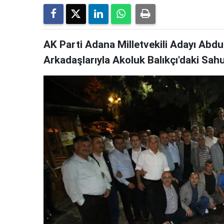
AK Parti Adana Milletvekili Adayı Abdu
Arkadaşlarıyla Akoluk Balıkçı'daki Sah