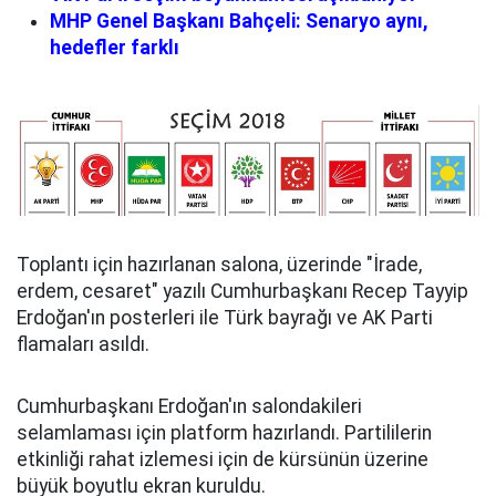
MHP Genel Başkanı Bahçeli: Senaryo aynı,
hedefler farklı
Toplantı için hazırlanan salona, üzerinde "İrade,
erdem, cesaret" yazılı Cumhurbaşkanı Recep Tayyip
Erdoğan'ın posterleri ile Türk bayrağı ve AK Parti
flamaları asıldı.
Cumhurbaşkanı Erdoğan'ın salondakileri
selamlaması için platform hazırlandı. Partililerin
etkinliği rahat izlemesi için de kürsünün üzerine
büyük boyutlu ekran kuruldu.