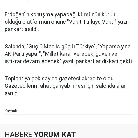
Erdoğan'ın konuşma yapacağı kürsünün kurulu
olduğu platformun önüne "Vakit Türkiye Vakti" yazılı
pankart asıldı.
Salonda, "Güçlü Meclis güçlü Türkiye", "Yaparsa yine
AK Parti yapar", "Millet karar verecek, güven ve
istikrar devam edecek" yazılı pankartlar dikkati çekti.
Toplantıya çok sayıda gazeteci akredite oldu.
Gazetecilerin rahat çalışabilmesi için salonda alan
ayrıldı.
Kaynak:
HABERE
YORUM KAT