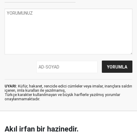
UYARI:
Küfür, hakaret, rencide edici cümleler veya imalar, inançlara saldırı
içeren, imla kuralları ile yazılmamış,
Türkçe karakter kullanılmayan ve büyük harflerle yazılmış yorumlar
onaylanmamaktadır.
Akıl irfan bir hazinedir.