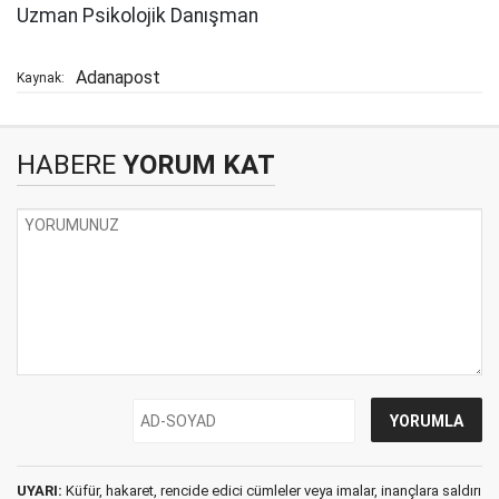
Uzman Psikolojik Danışman
Adanapost
Kaynak:
HABERE
YORUM KAT
UYARI:
Küfür, hakaret, rencide edici cümleler veya imalar, inançlara saldırı