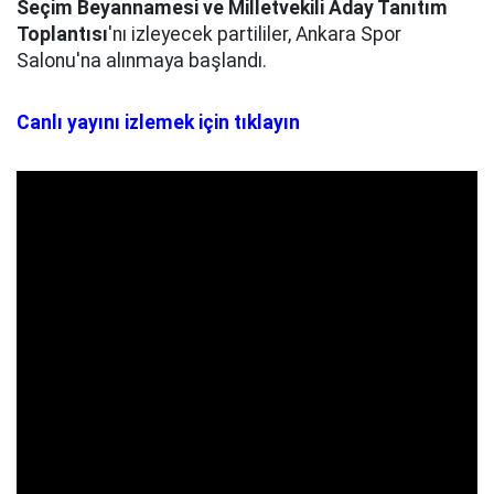
Seçim Beyannamesi ve Milletvekili Aday Tanıtım
Toplantısı
'nı izleyecek partililer, Ankara Spor
Salonu'na alınmaya başlandı.
Canlı yayını izlemek için tıklayın