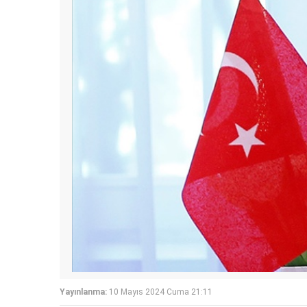
Yayınlanma:
10 Mayıs 2024 Cuma 21:11