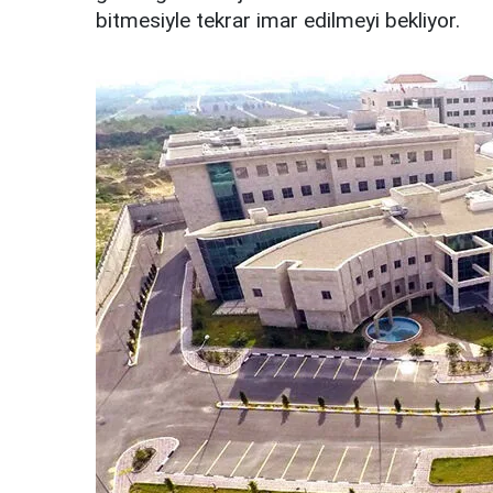
bitmesiyle tekrar imar edilmeyi bekliyor.