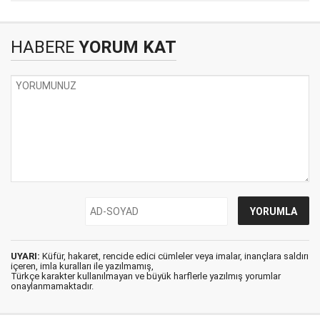
HABERE
YORUM KAT
UYARI:
Küfür, hakaret, rencide edici cümleler veya imalar, inançlara saldırı
içeren, imla kuralları ile yazılmamış,
Türkçe karakter kullanılmayan ve büyük harflerle yazılmış yorumlar
onaylanmamaktadır.