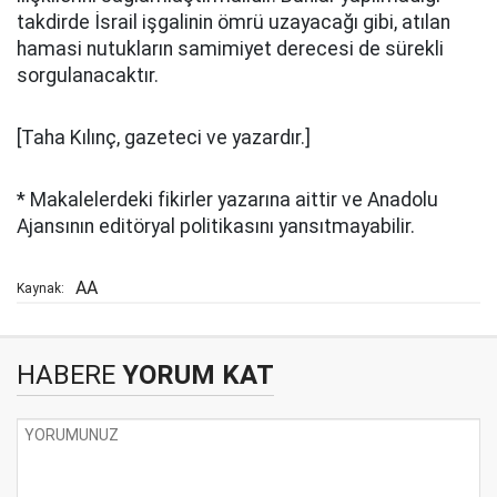
takdirde İsrail işgalinin ömrü uzayacağı gibi, atılan
hamasi nutukların samimiyet derecesi de sürekli
sorgulanacaktır.
[Taha Kılınç, gazeteci ve yazardır.]
* Makalelerdeki fikirler yazarına aittir ve Anadolu
Ajansının editöryal politikasını yansıtmayabilir.
AA
Kaynak:
HABERE
YORUM KAT