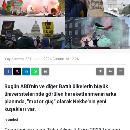
Yayınlanma:
22 Haziran 2024 Cumartesi 12:26
Bugün ABD'nin ve diğer Batılı ülkelerin büyük
üniversitelerinde görülen hareketlenmenin arka
planında, "motor güç" olarak Nekbe'nin yeni
kuşakları var.
İstanbul