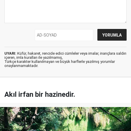
UYARI:
Küfür, hakaret, rencide edici cümleler veya imalar, inançlara saldırı
içeren, imla kuralları ile yazılmamış,
Türkçe karakter kullanılmayan ve büyük harflerle yazılmış yorumlar
onaylanmamaktadır.
Akıl irfan bir hazinedir.