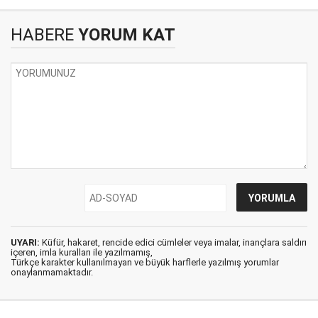
HABERE
YORUM KAT
UYARI:
Küfür, hakaret, rencide edici cümleler veya imalar, inançlara saldırı
içeren, imla kuralları ile yazılmamış,
Türkçe karakter kullanılmayan ve büyük harflerle yazılmış yorumlar
onaylanmamaktadır.