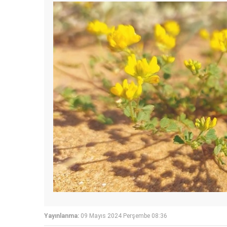
Yayınlanma:
09 Mayıs 2024 Perşembe 08:36