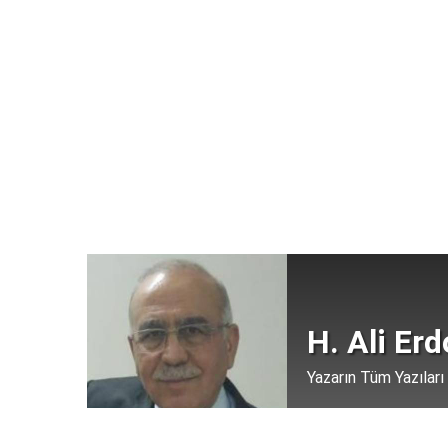
H. Ali Er
Yazarın Tüm Yazıları