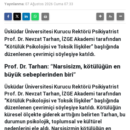
Yayınlanma:
07 Ağustos 2026 Cuma 07:33
Üsküdar Üniversitesi Kurucu Rektörü Psikiyatrist
Prof. Dr. Nevzat Tarhan, İZGE Akademi tarafından
“Kötülük Psikolojisi ve Toksik İlişkiler” başlığında
düzenlenen çevrimiçi söyleşiye katıldı.
Prof. Dr. Tarhan: “Narsisizm, kötülüğün en
büyük sebeplerinden biri”
Üsküdar Üniversitesi Kurucu Rektörü Psikiyatrist
Prof. Dr. Nevzat Tarhan, İZGE Akademi tarafından
“Kötülük Psikolojisi ve Toksik İlişkiler” başlığında
düzenlenen çevrimiçi söyleşiye katıldı. Kötülüğün
küresel ölçekte giderek arttığını belirten Tarhan, bu
durumun psikolojik, toplumsal ve kültürel
nedenlerini ele aldı. Narsisizmin kötülüğün en