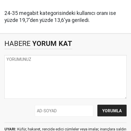
24-35 megabit kategorisindeki kullanıcı oranı ise
yüzde 19,7'den yüzde 13,6'ya geriledi.
HABERE
YORUM KAT
UYARI:
Küfür, hakaret, rencide edici cümleler veya imalar, inançlara saldırı