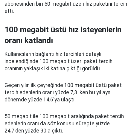
abonesinden biri 50 megabit üzeri hız paketini tercih
etti.
100 megabit üstü hız isteyenlerin
oranı katlandı
Kullanıcıların bağlantı hız tercihleri detaylı
incelendiğinde 100 megabit üzeri paket tercih
oranının yaklaşık iki katına çıktığı görüldü.
Geçen yılın ilk çeyreğinde 100 megabit üstü paket
tercih edenlerin oranı yüzde 7,3 iken bu yıl aynı
dönemde yüzde 14,6'ya ulaştı.
50 megabit ile 100 megabit aralığında paket tercih
edenlerin oranı da söz konusu süreçte yüzde
24,7'den yüzde 30'a çıktı.