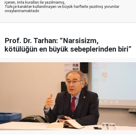
içeren, imla kuralları ile yazılmamış,
Türkçe karakter kullanılmayan ve büyük harflerle yazılmış yorumlar
onaylanmamaktadır.
Prof. Dr. Tarhan: “Narsisizm,
kötülüğün en büyük sebeplerinden biri”