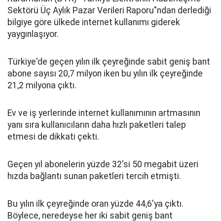
Sektörü Üç Aylık Pazar Verileri Raporu"ndan derlediği
bilgiye göre ülkede internet kullanımı giderek
yaygınlaşıyor.
Türkiye'de geçen yılın ilk çeyreğinde sabit geniş bant
abone sayısı 20,7 milyon iken bu yılın ilk çeyreğinde
21,2 milyona çıktı.
Ev ve iş yerlerinde internet kullanımının artmasının
yanı sıra kullanıcıların daha hızlı paketleri talep
etmesi de dikkati çekti.
Geçen yıl abonelerin yüzde 32'si 50 megabit üzeri
hızda bağlantı sunan paketleri tercih etmişti.
Bu yılın ilk çeyreğinde oran yüzde 44,6'ya çıktı.
Böylece, neredeyse her iki sabit geniş bant