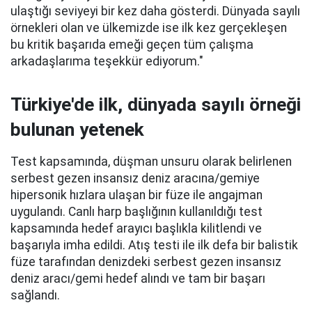
ulaştığı seviyeyi bir kez daha gösterdi. Dünyada sayılı
örnekleri olan ve ülkemizde ise ilk kez gerçekleşen
bu kritik başarıda emeği geçen tüm çalışma
arkadaşlarıma teşekkür ediyorum."
Türkiye'de ilk, dünyada sayılı örneği
bulunan yetenek
Test kapsamında, düşman unsuru olarak belirlenen
serbest gezen insansız deniz aracına/gemiye
hipersonik hızlara ulaşan bir füze ile angajman
uygulandı. Canlı harp başlığının kullanıldığı test
kapsamında hedef arayıcı başlıkla kilitlendi ve
başarıyla imha edildi. Atış testi ile ilk defa bir balistik
füze tarafından denizdeki serbest gezen insansız
deniz aracı/gemi hedef alındı ve tam bir başarı
sağlandı.