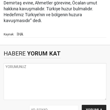
Demirtaş evine, Ahmetler görevine, Öcalan umut
hakkına kavuşmalıdır. Türkiye huzur bulmalıdır.
Hedefimiz Türkiye’nin ve bölgenin huzura
kavuşmasıdır" dedi.
İHA
Kaynak:
HABERE
YORUM KAT