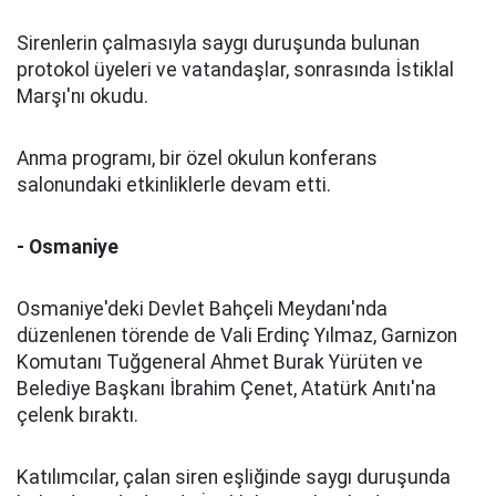
Sirenlerin çalmasıyla saygı duruşunda bulunan
protokol üyeleri ve vatandaşlar, sonrasında İstiklal
Marşı'nı okudu.
Anma programı, bir özel okulun konferans
salonundaki etkinliklerle devam etti.
- Osmaniye
Osmaniye'deki Devlet Bahçeli Meydanı'nda
düzenlenen törende de Vali Erdinç Yılmaz, Garnizon
Komutanı Tuğgeneral Ahmet Burak Yürüten ve
Belediye Başkanı İbrahim Çenet, Atatürk Anıtı'na
çelenk bıraktı.
Katılımcılar, çalan siren eşliğinde saygı duruşunda