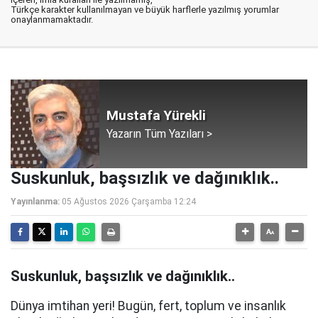
Türkçe karakter kullanılmayan ve büyük harflerle yazılmış yorumlar
onaylanmamaktadır.
Mustafa Yürekli
Yazarın Tüm Yazıları >
Suskunluk, başsızlık ve dağınıklık..
Yayınlanma:
05 Ağustos 2026 Çarşamba 12:24
Suskunluk, başsızlık ve dağınıklık..
Dünya imtihan yeri! Bugün, fert, toplum ve insanlık