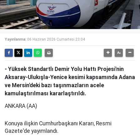
Yayınlanma:
06 Haziran 2026 Cumartesi 23:04
- Yüksek Standartlı Demir Yolu Hattı Projesi'nin
Aksaray-Ulukışla-Yenice kesimi kapsamında Adana
ve Mersin'deki bazı taşınmazların acele
kamulaştırılması kararlaştırıldı.
ANKARA (AA)
Konuya ilişkin Cumhurbaşkanı Kararı, Resmi
Gazete'de yayımlandı.