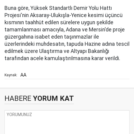
Buna göre, Yüksek Standartlı Demir Yolu Hattı
Projesi'nin Aksaray-Ulukışla-Yenice kesimi üçüncü
kısmının taahhüt edilen sürelere uygun şekilde
tamamlanması amacıyla, Adana ve Mersin'de proje
güzergahına isabet eden taşınmazlar ile
üzerlerindeki muhdesatın, tapuda Hazine adına tescil
edilmek üzere Ulaştırma ve Altyapı Bakanlığı
tarafından acele kamulaştırılmasına karar verildi.
AA
Kaynak:
HABERE
YORUM KAT