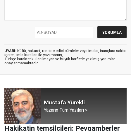
UYARI:
Küfür, hakaret, rencide edici cümleler veya imalar, inançlara saldırı
içeren, imla kuralları ile yazılmamış,
Türkçe karakter kullanılmayan ve büyük harflerle yazılmış yorumlar
onaylanmamaktadır.
Mustafa Yürekli
Yazarın Tüm Yazıları >
Hakikatin temsilcileri: Peygamberler