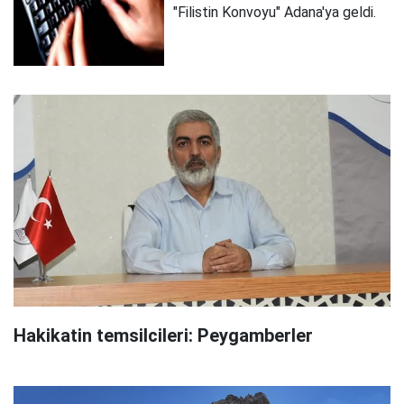
"Filistin Konvoyu" Adana'ya geldi.
Hakikatin temsilcileri: Peygamberler