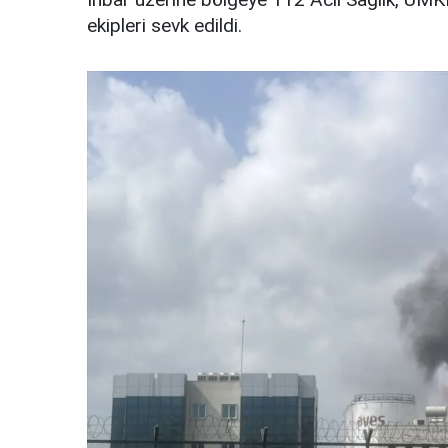
ekipleri sevk edildi.