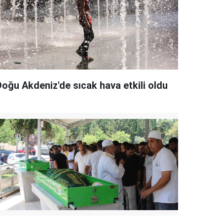
Doğu Akdeniz'de sıcak hava etkili oldu