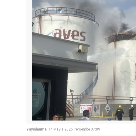
Yayınlanma:
14 Mayıs 2026 Perşembe 07:09