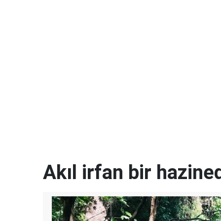
Akıl irfan bir hazined