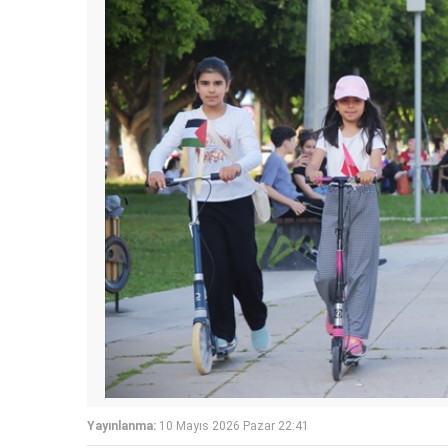
Yayınlanma:
10 Mayıs 2026 Pazar 22:41