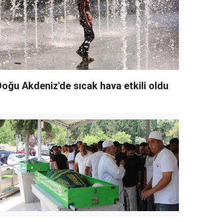
Doğu Akdeniz'de sıcak hava etkili oldu