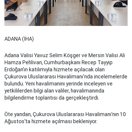
ADANA (İHA)
Adana Valisi Yavuz Selim Köşger ve Mersin Valisi Ali
Hamza Pehlivan, Cumhurbaşkanı Recep Tayyip
Erdoğan’ın katılımıyla hizmete açılacak olan
Çukurova Uluslararası Havalimanı'nda incelemelerde
bulundu. Yeni havalimanını yerinde inceleyen ve
yetkililerden bilgi alan valiler, havalimanında
bilgilendirme toplantısı da gerçekleştirdi.
Öte yandan, Çukurova Uluslararası Havalimanı’nın 10
Ağustos’ta hizmete açılması bekleniyor.