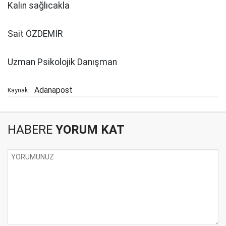
Kalın sağlıcakla
Sait ÖZDEMİR
Uzman Psikolojik Danışman
Adanapost
Kaynak:
HABERE
YORUM KAT