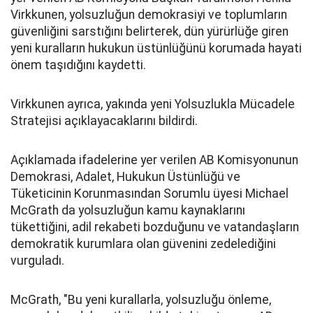
Virkkunen, yolsuzluğun demokrasiyi ve toplumların
güvenliğini sarstığını belirterek, dün yürürlüğe giren
yeni kuralların hukukun üstünlüğünü korumada hayati
önem taşıdığını kaydetti.
Virkkunen ayrıca, yakında yeni Yolsuzlukla Mücadele
Stratejisi açıklayacaklarını bildirdi.
Açıklamada ifadelerine yer verilen AB Komisyonunun
Demokrasi, Adalet, Hukukun Üstünlüğü ve
Tüketicinin Korunmasından Sorumlu üyesi Michael
McGrath da yolsuzluğun kamu kaynaklarını
tükettiğini, adil rekabeti bozduğunu ve vatandaşların
demokratik kurumlara olan güvenini zedelediğini
vurguladı.
McGrath, "Bu yeni kurallarla, yolsuzluğu önleme,