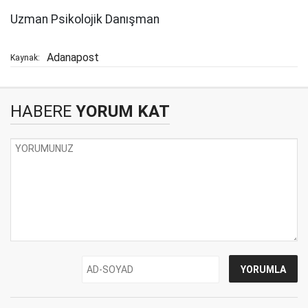
Uzman Psikolojik Danışman
Adanapost
Kaynak:
HABERE
YORUM KAT