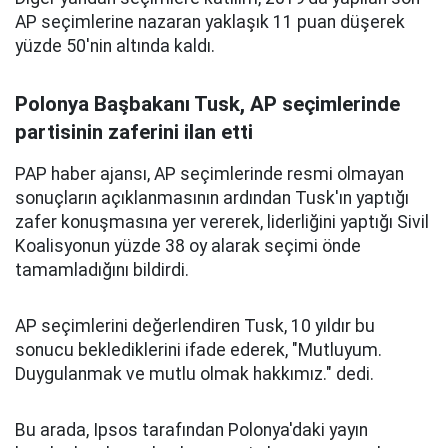
AP seçimlerine nazaran yaklaşık 11 puan düşerek
yüzde 50'nin altında kaldı.
Polonya Başbakanı Tusk, AP seçimlerinde
partisinin zaferini ilan etti
PAP haber ajansı, AP seçimlerinde resmi olmayan
sonuçların açıklanmasının ardından Tusk'ın yaptığı
zafer konuşmasına yer vererek, liderliğini yaptığı Sivil
Koalisyonun yüzde 38 oy alarak seçimi önde
tamamladığını bildirdi.
AP seçimlerini değerlendiren Tusk, 10 yıldır bu
sonucu beklediklerini ifade ederek, "Mutluyum.
Duygulanmak ve mutlu olmak hakkımız." dedi.
Bu arada, Ipsos tarafından Polonya'daki yayın