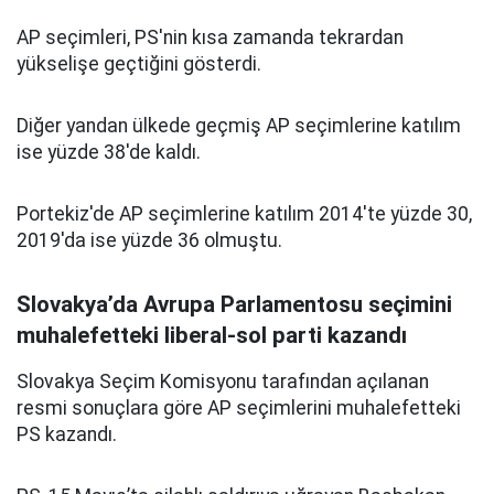
AP seçimleri, PS'nin kısa zamanda tekrardan
yükselişe geçtiğini gösterdi.
Diğer yandan ülkede geçmiş AP seçimlerine katılım
ise yüzde 38'de kaldı.
Portekiz'de AP seçimlerine katılım 2014'te yüzde 30,
2019'da ise yüzde 36 olmuştu.
Slovakya’da Avrupa Parlamentosu seçimini
muhalefetteki liberal-sol parti kazandı
Slovakya Seçim Komisyonu tarafından açılanan
resmi sonuçlara göre AP seçimlerini muhalefetteki
PS kazandı.