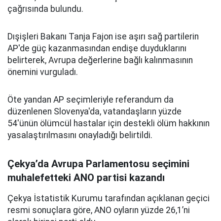
çağrısında bulundu.
Dışişleri Bakanı Tanja Fajon ise aşırı sağ partilerin
AP'de güç kazanmasından endişe duyduklarını
belirterek, Avrupa değerlerine bağlı kalınmasının
önemini vurguladı.
Öte yandan AP seçimleriyle referandum da
düzenlenen Slovenya'da, vatandaşların yüzde
54'ünün ölümcül hastalar için destekli ölüm hakkının
yasalaştırılmasını onayladığı belirtildi.
Çekya’da Avrupa Parlamentosu seçimini
muhalefetteki ANO partisi kazandı
Çekya İstatistik Kurumu tarafından açıklanan geçici
resmi sonuçlara göre, ANO oyların yüzde 26,1’ni