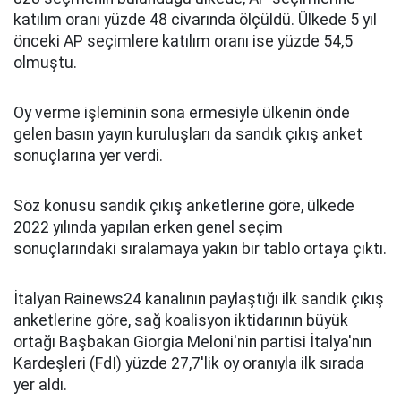
katılım oranı yüzde 48 civarında ölçüldü. Ülkede 5 yıl
önceki AP seçimlere katılım oranı ise yüzde 54,5
olmuştu.
Oy verme işleminin sona ermesiyle ülkenin önde
gelen basın yayın kuruluşları da sandık çıkış anket
sonuçlarına yer verdi.
Söz konusu sandık çıkış anketlerine göre, ülkede
2022 yılında yapılan erken genel seçim
sonuçlarındaki sıralamaya yakın bir tablo ortaya çıktı.
İtalyan Rainews24 kanalının paylaştığı ilk sandık çıkış
anketlerine göre, sağ koalisyon iktidarının büyük
ortağı Başbakan Giorgia Meloni'nin partisi İtalya'nın
Kardeşleri (FdI) yüzde 27,7'lik oy oranıyla ilk sırada
yer aldı.