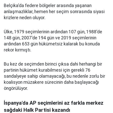
Belçika'da federe bölgeler arasında yaşanan
anlaşmazlıklar, hemen her seçim sonrasında siyasi
krizlere neden oluyor.
Ülke, 1979 seçimlerinin ardından 107 gün, 1988'de
148 gün, 2007'de 194 gün ve 2019 seçimlerinin
ardından 653 gün hükümetsiz kalarak bu konuda
rekor kırmıştı.
Bu kez de seçimden birinci çıksa dahi herhangi bir
partinin hükümet kurabilmesi için gerekli 76
sandalyeye sahip olamayacağı, bu nedenle zorlu bir
koalisyon müzakere sürecinin daha başlayacağı
öngörülüyor.
İspanya'da AP seçimlerini az farkla merkez
sağdaki Halk Partisi kazandı