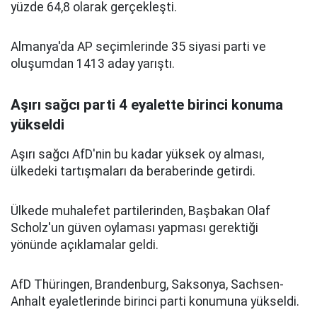
yüzde 64,8 olarak gerçekleşti.
Almanya'da AP seçimlerinde 35 siyasi parti ve
oluşumdan 1413 aday yarıştı.
Aşırı sağcı parti 4 eyalette birinci konuma
yükseldi
Aşırı sağcı AfD'nin bu kadar yüksek oy alması,
ülkedeki tartışmaları da beraberinde getirdi.
Ülkede muhalefet partilerinden, Başbakan Olaf
Scholz'un güven oylaması yapması gerektiği
yönünde açıklamalar geldi.
AfD Thüringen, Brandenburg, Saksonya, Sachsen-
Anhalt eyaletlerinde birinci parti konumuna yükseldi.