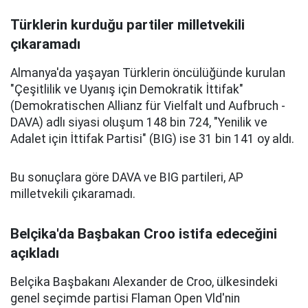
Türklerin kurduğu partiler milletvekili
çıkaramadı
Almanya'da yaşayan Türklerin öncülüğünde kurulan
"Çeşitlilik ve Uyanış için Demokratik İttifak"
(Demokratischen Allianz für Vielfalt und Aufbruch -
DAVA) adlı siyasi oluşum 148 bin 724, "Yenilik ve
Adalet için İttifak Partisi" (BIG) ise 31 bin 141 oy aldı.
Bu sonuçlara göre DAVA ve BIG partileri, AP
milletvekili çıkaramadı.
Belçika'da Başbakan Croo istifa edeceğini
açıkladı
Belçika Başbakanı Alexander de Croo, ülkesindeki
genel seçimde partisi Flaman Open Vld'nin