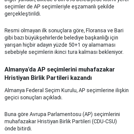
seçimler de AP seçimleriyle eşzamanlı şekilde
gerçekleştirildi.
Resmi olmayan ilk sonuçlara göre, Floransa ve Bari
gibi bazı büyükşehirlerde belediye başkanlığı için
yarışan hiçbir adayın yüzde 50+1 oy alamaması
sebebiyle seçimlerin ikinci tura kalması bekleniyor.
Almanya'da AP seçimlerini muhafazakar
Hristiyan Birlik Partileri kazandı
Almanya Federal Seçim Kurulu, AP seçimlerine ilişkin
geçici sonuçları açıkladı.
Buna göre Avrupa Parlamentosu (AP) seçimlerini
muhafazakar Hristiyan Birlik Partileri (CDU-CSU)
önde bitirdi.