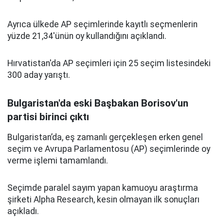
Ayrıca ülkede AP seçimlerinde kayıtlı seçmenlerin
yüzde 21,34'ünün oy kullandığını açıklandı.
Hırvatistan'da AP seçimleri için 25 seçim listesindeki
300 aday yarıştı.
Bulgaristan'da eski Başbakan Borisov'un
partisi birinci çıktı
Bulgaristan’da, eş zamanlı gerçekleşen erken genel
seçim ve Avrupa Parlamentosu (AP) seçimlerinde oy
verme işlemi tamamlandı.
Seçimde paralel sayım yapan kamuoyu araştırma
şirketi Alpha Research, kesin olmayan ilk sonuçları
açıkladı.