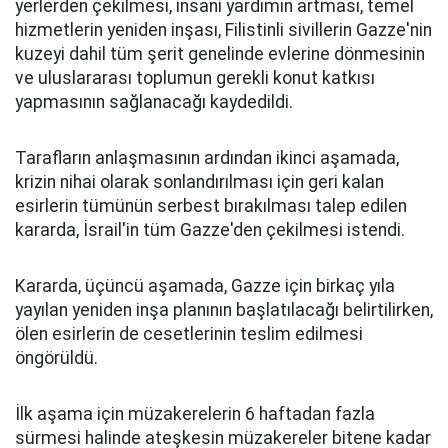
yerlerden çekilmesi, insani yardımın artması, temel
hizmetlerin yeniden inşası, Filistinli sivillerin Gazze'nin
kuzeyi dahil tüm şerit genelinde evlerine dönmesinin
ve uluslararası toplumun gerekli konut katkısı
yapmasının sağlanacağı kaydedildi.
Tarafların anlaşmasının ardından ikinci aşamada,
krizin nihai olarak sonlandırılması için geri kalan
esirlerin tümünün serbest bırakılması talep edilen
kararda, İsrail'in tüm Gazze'den çekilmesi istendi.
Kararda, üçüncü aşamada, Gazze için birkaç yıla
yayılan yeniden inşa planının başlatılacağı belirtilirken,
ölen esirlerin de cesetlerinin teslim edilmesi
öngörüldü.
İlk aşama için müzakerelerin 6 haftadan fazla
sürmesi halinde ateşkesin müzakereler bitene kadar