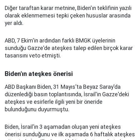
Diğer taraftan karar metnine, Biden'ın teklifinin yazılı
olarak eklenmemesi tepki çeken hususlar arasında
yer aldı.
ABD, 7 Ekim'in ardından farklı BMGK üyelerinin
sunduğu Gazze'de ateşkes talep edilen birçok karar
tasarısını veto etmişti.
Biden'ın ateşkes önerisi
ABD Başkanı Biden, 31 Mayıs'ta Beyaz Saray'da
düzenlediği basın toplantısında, İsrail'in Gazze'deki
ateşkes ve esirlerle ilgili yeni bir öneride
bulunduğunu duyurmuştu.
Biden, İsrail'in 3 aşamadan oluşan yeni ateşkes
önerisi sunduğunu ve ilk aşamada 6 haftalık ateşkes