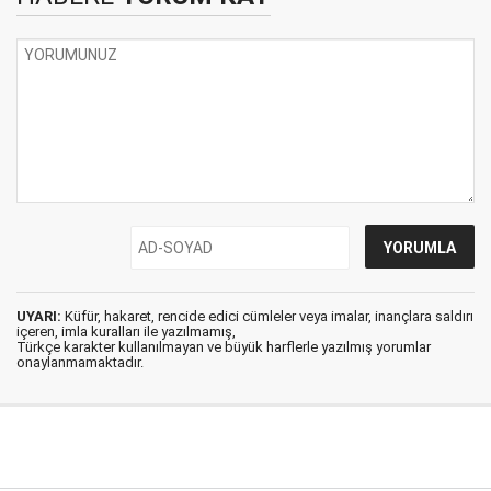
UYARI:
Küfür, hakaret, rencide edici cümleler veya imalar, inançlara saldırı
içeren, imla kuralları ile yazılmamış,
Türkçe karakter kullanılmayan ve büyük harflerle yazılmış yorumlar
onaylanmamaktadır.