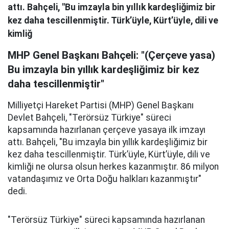
attı. Bahçeli, "Bu imzayla bin yıllık kardeşliğimiz bir
kez daha tescillenmiştir. Türk’üyle, Kürt’üyle, dili ve
kimliğ
MHP Genel Başkanı Bahçeli: "(Çerçeve yasa)
Bu imzayla bin yıllık kardeşliğimiz bir kez
daha tescillenmiştir"
Milliyetçi Hareket Partisi (MHP) Genel Başkanı
Devlet Bahçeli, "Terörsüz Türkiye" süreci
kapsamında hazırlanan çerçeve yasaya ilk imzayı
attı. Bahçeli, "Bu imzayla bin yıllık kardeşliğimiz bir
kez daha tescillenmiştir. Türk’üyle, Kürt’üyle, dili ve
kimliği ne olursa olsun herkes kazanmıştır. 86 milyon
vatandaşımız ve Orta Doğu halkları kazanmıştır"
dedi.
"Terörsüz Türkiye" süreci kapsamında hazırlanan