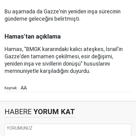
Bu aşamada da Gazze'nin yeniden inşa sürecinin
gündeme geleceğini belirtmişti.
Hamas'tan açıklama
Hamas, "BMGK kararındaki kalıcı ateşkes, İsrail'in
Gazze'den tamamen çekilmesi, esir değişimi,
yeniden inşa ve sivillerin dönüşü" hususlarını
memnuniyetle karşıladığını duyurdu.
AA
Kaynak:
HABERE
YORUM KAT