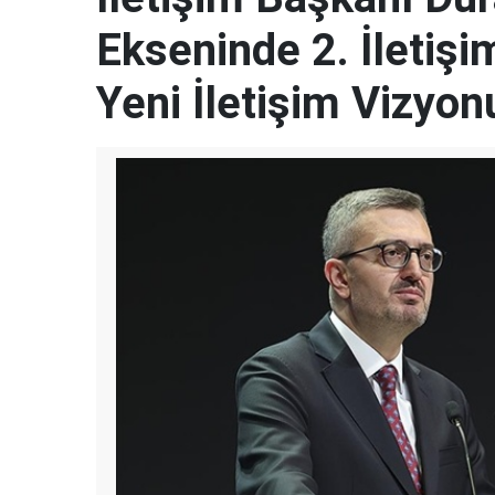
Ekseninde 2. İletişi
Yeni İletişim Vizyon