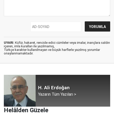
UYARI:
Küfür, hakaret, rencide edici cümleler veya imalar, inançlara saldırı
içeren, imla kuralları ile yazılmamış,
Türkçe karakter kullanılmayan ve büyük harflerle yazılmış yorumlar
onaylanmamaktadır.
H. Ali Erdoğan
Yazarın Tüm Yazıları >
Helâlden Güzele