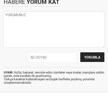
HABERE
YORUM KAT
UYARI:
Küfür, hakaret, rencide edici cümleler veya imalar, inançlara saldırı
içeren, imla kuralları ile yazılmamış,
Türkçe karakter kullanılmayan ve büyük harflerle yazılmış yorumlar
onaylanmamaktadır.