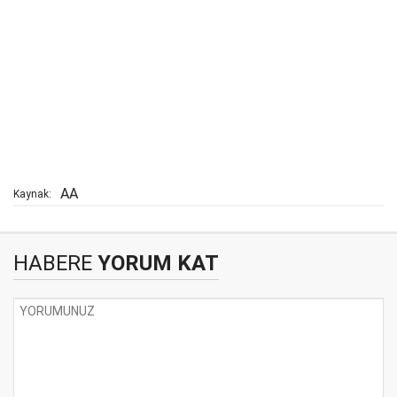
AA
Kaynak:
HABERE
YORUM KAT