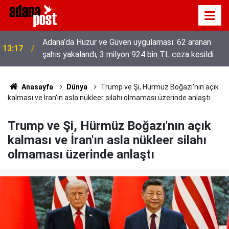
Adana’da Huzur ve Güven uygulaması: 62 aranan
13:17
şahıs yakalandı, 3 milyon 924 bin TL ceza kesildi
Anasayfa
Dünya
Trump ve Şi, Hürmüz Boğazı'nın açık
kalması ve İran'ın asla nükleer silahı olmaması üzerinde anlaştı
Trump ve Şi, Hürmüz Boğazı'nın açık
kalması ve İran'ın asla nükleer silahı
olmaması üzerinde anlaştı