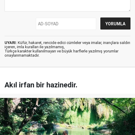
UYARI:
Küfür, hakaret, rencide edici cümleler veya imalar, inançlara saldırı
içeren, imla kuralları ile yazılmamış,
Türkçe karakter kullanılmayan ve büyük harflerle yazılmış yorumlar
onaylanmamaktadır.
Akıl irfan bir hazinedir.