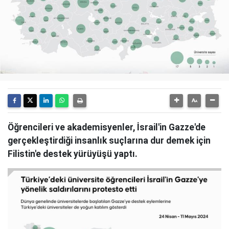
Öğrencileri ve akademisyenler, İsrail'in Gazze'de
gerçekleştirdiği insanlık suçlarına dur demek için
Filistin'e destek yürüyüşü yaptı.