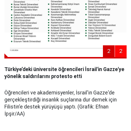
2
2
Türkiye’deki üniversite öğrencileri İsrail'in Gazze'ye
yönelik saldırılarını protesto etti
Öğrencileri ve akademisyenler, İsrail'in Gazze'de
gerçekleştirdiği insanlık suçlarına dur demek için
Filistin'e destek yürüyüşü yaptı. (Grafik: Efnan
İpşir/AA)