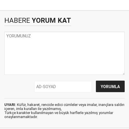
HABERE
YORUM KAT
UYARI:
Küfür, hakaret, rencide edici cümleler veya imalar, inançlara saldırı
içeren, imla kuralları ile yazılmamış,
Türkçe karakter kullanılmayan ve büyük harflerle yazılmış yorumlar
onaylanmamaktadır.