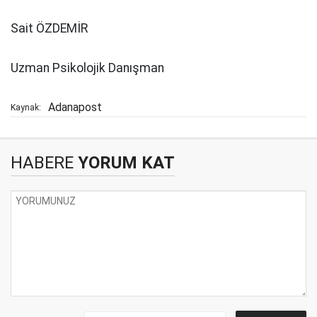
Sait ÖZDEMİR
Uzman Psikolojik Danışman
Adanapost
Kaynak:
HABERE
YORUM KAT