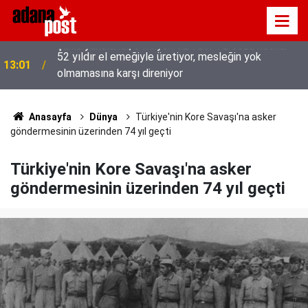
52 yıldır el emeğiyle üretiyor, mesleğin yok
13:01
olmamasına karşı direniyor
Anasayfa
Dünya
Türkiye'nin Kore Savaşı'na asker
göndermesinin üzerinden 74 yıl geçti
Türkiye'nin Kore Savaşı'na asker
göndermesinin üzerinden 74 yıl geçti