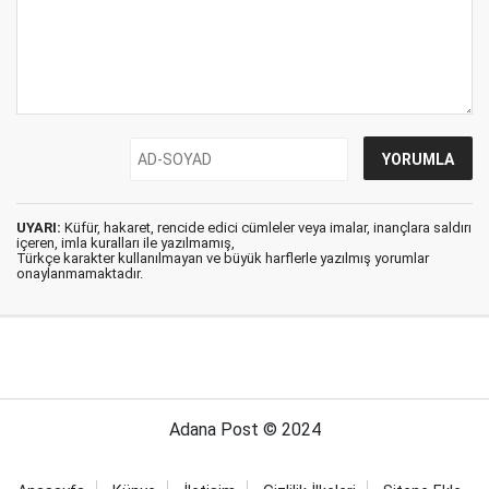
UYARI:
Küfür, hakaret, rencide edici cümleler veya imalar, inançlara saldırı
içeren, imla kuralları ile yazılmamış,
Türkçe karakter kullanılmayan ve büyük harflerle yazılmış yorumlar
onaylanmamaktadır.
Adana Post © 2024