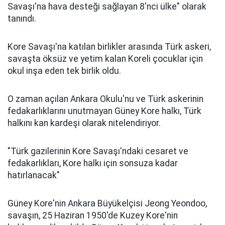
Savaşı'na hava desteği sağlayan 8'nci ülke" olarak
tanındı.
Kore Savaşı'na katılan birlikler arasında Türk askeri,
savaşta öksüz ve yetim kalan Koreli çocuklar için
okul inşa eden tek birlik oldu.
O zaman açılan Ankara Okulu'nu ve Türk askerinin
fedakarlıklarını unutmayan Güney Kore halkı, Türk
halkını kan kardeşi olarak nitelendiriyor.
"Türk gazilerinin Kore Savaşı'ndaki cesaret ve
fedakarlıkları, Kore halkı için sonsuza kadar
hatırlanacak"
Güney Kore'nin Ankara Büyükelçisi Jeong Yeondoo,
savaşın, 25 Haziran 1950'de Kuzey Kore'nin