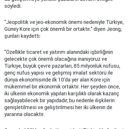
söyledi.
"Jeopolitik ve jeo-ekonomik önemi nedeniyle Türkiye,
Güney Kore için çok önemli bir ortaktır." diyen Jeong,
şunları kaydetti:
"Özellikle ticaret ve yatırım alanındaki işbirliğinin
gelecekte çok önemli olacağına inanıyoruz ve
Türkiye, büyük çevre pazarları, 85 milyonluk nüfusu,
genç nüfus yapısı ve gelişmiş imalat sektörü ile
dünya ekonomisinde ilk 10'da yer alan Kore için
mükemmel bir ekonomik ortaktır. Her şeyden önce,
iki ülkenin ekonomik yapıları karşılıklı olarak kazanç
sağlayabilecek bir yapıdadır, bu nedenle ilişkilerin
genişletilmesi ve geliştirilmesi her iki ülkenin de
yararına olacaktır.