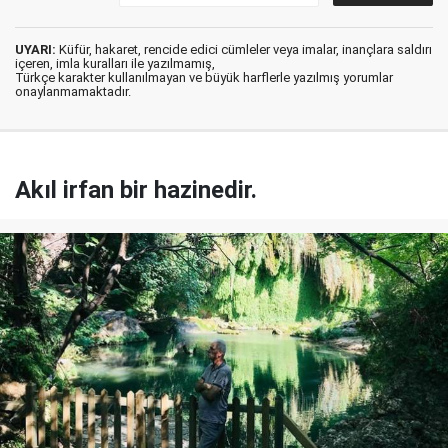
UYARI:
Küfür, hakaret, rencide edici cümleler veya imalar, inançlara saldırı
içeren, imla kuralları ile yazılmamış,
Türkçe karakter kullanılmayan ve büyük harflerle yazılmış yorumlar
onaylanmamaktadır.
Akıl irfan bir hazinedir.