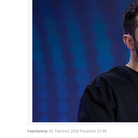
Yayınlanma:
06 Temmuz 2026 Pazartesi 23:58