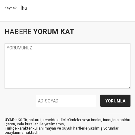
İha
Kaynak:
HABERE
YORUM KAT
UYARI:
Küfür, hakaret, rencide edici cümleler veya imalar, inançlara saldırı
içeren, imla kuralları ile yazılmamış,
Türkçe karakter kullanılmayan ve büyük harflerle yazılmış yorumlar
onaylanmamaktadır.