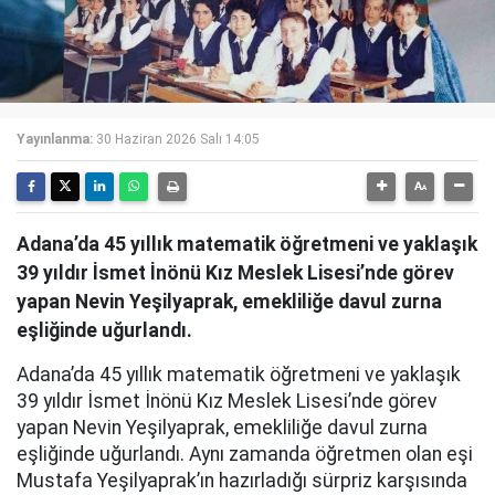
Yayınlanma:
30 Haziran 2026 Salı 14:05
Adana’da 45 yıllık matematik öğretmeni ve yaklaşık
39 yıldır İsmet İnönü Kız Meslek Lisesi’nde görev
yapan Nevin Yeşilyaprak, emekliliğe davul zurna
eşliğinde uğurlandı.
Adana’da 45 yıllık matematik öğretmeni ve yaklaşık
39 yıldır İsmet İnönü Kız Meslek Lisesi’nde görev
yapan Nevin Yeşilyaprak, emekliliğe davul zurna
eşliğinde uğurlandı. Aynı zamanda öğretmen olan eşi
Mustafa Yeşilyaprak’ın hazırladığı sürpriz karşısında