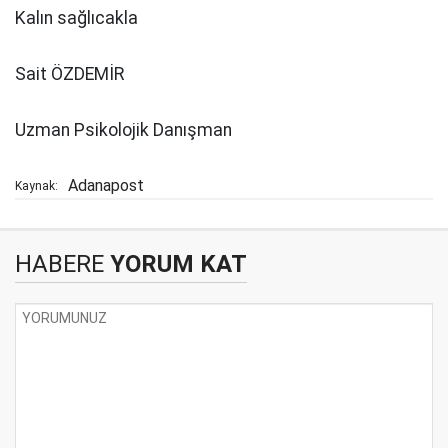
Kalın sağlıcakla
Sait ÖZDEMİR
Uzman Psikolojik Danışman
Adanapost
Kaynak:
HABERE
YORUM KAT