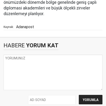
önümüzdeki dönemde bölge genelinde geniş çaplı
diplomasi akademileri ve büyük ölçekli zirveler
düzenlemeyi planlıyor.
Adanapost
Kaynak:
HABERE
YORUM KAT