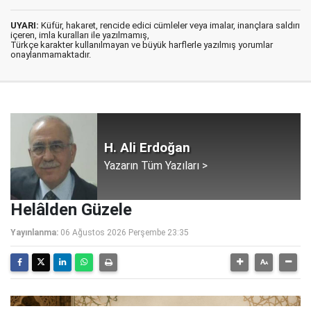
UYARI:
Küfür, hakaret, rencide edici cümleler veya imalar, inançlara saldırı
içeren, imla kuralları ile yazılmamış,
Türkçe karakter kullanılmayan ve büyük harflerle yazılmış yorumlar
onaylanmamaktadır.
H. Ali Erdoğan
Yazarın Tüm Yazıları >
Helâlden Güzele
Yayınlanma:
06 Ağustos 2026 Perşembe 23:35