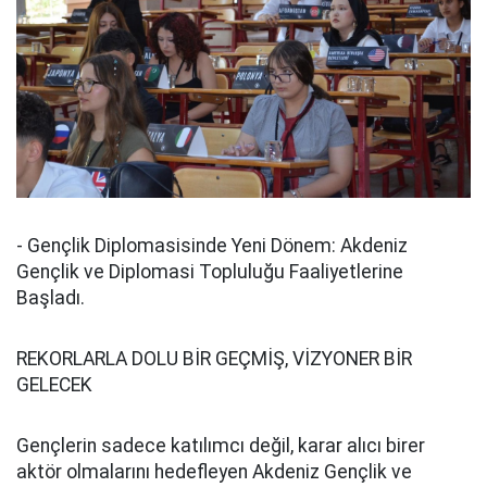
- Gençlik Diplomasisinde Yeni Dönem: Akdeniz
Gençlik ve Diplomasi Topluluğu Faaliyetlerine
Başladı.
REKORLARLA DOLU BİR GEÇMİŞ, VİZYONER BİR
GELECEK
Gençlerin sadece katılımcı değil, karar alıcı birer
aktör olmalarını hedefleyen Akdeniz Gençlik ve