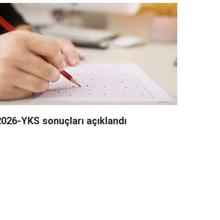
2026-YKS sonuçları açıklandı