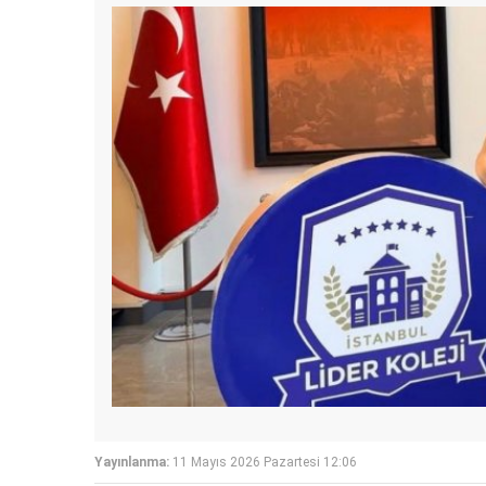
Yayınlanma:
11 Mayıs 2026 Pazartesi 12:06