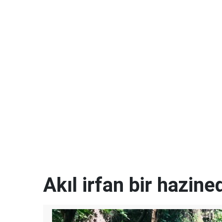
Akıl irfan bir hazined