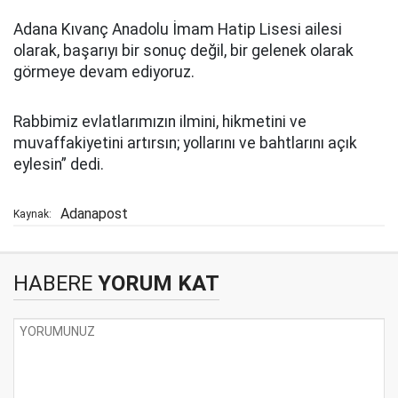
Adana Kıvanç Anadolu İmam Hatip Lisesi ailesi
olarak, başarıyı bir sonuç değil, bir gelenek olarak
görmeye devam ediyoruz.
Rabbimiz evlatlarımızın ilmini, hikmetini ve
muvaffakiyetini artırsın; yollarını ve bahtlarını açık
eylesin” dedi.
Adanapost
Kaynak:
HABERE
YORUM KAT