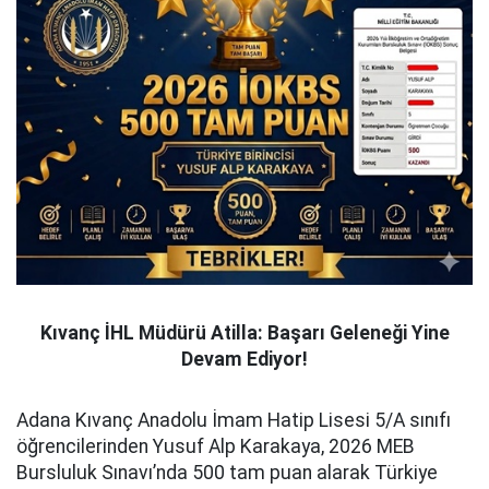
Kıvanç İHL Müdürü Atilla: Başarı Geleneği Yine
Devam Ediyor!
Adana Kıvanç Anadolu İmam Hatip Lisesi 5/A sınıfı
öğrencilerinden Yusuf Alp Karakaya, 2026 MEB
Bursluluk Sınavı’nda 500 tam puan alarak Türkiye