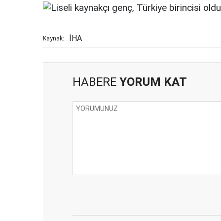
İHA
Kaynak:
HABERE
YORUM KAT