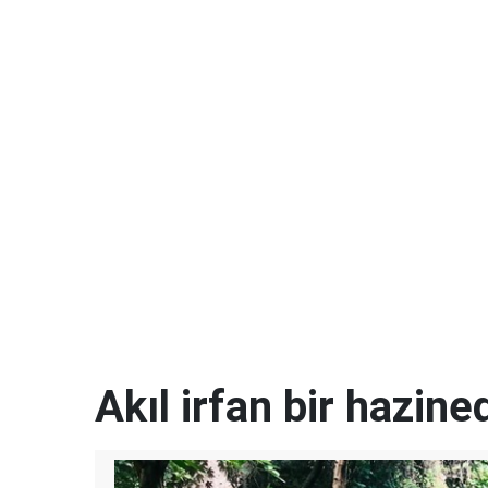
Akıl irfan bir hazined